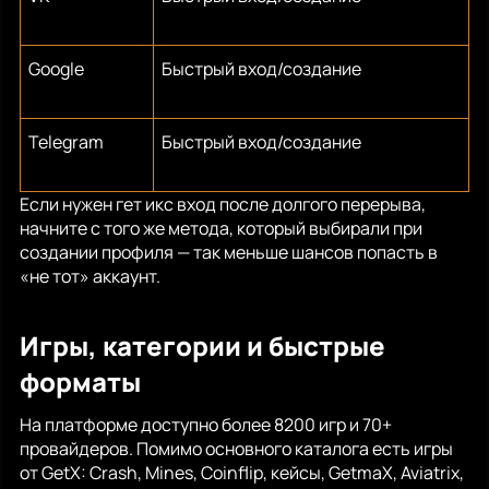
Google
Быстрый вход/создание
Telegram
Быстрый вход/создание
Если нужен гет икс вход после долгого перерыва,
начните с того же метода, который выбирали при
создании профиля — так меньше шансов попасть в
«не тот» аккаунт.
Игры, категории и быстрые
форматы
На платформе доступно более 8200 игр и 70+
провайдеров. Помимо основного каталога есть игры
от GetX: Crash, Mines, Coinflip, кейсы, GetmaX, Aviatrix,