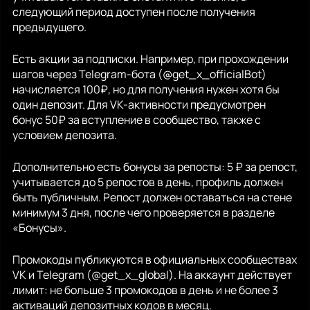
следующий период доступен после получения
предыдущего.
Есть акции за подписки. Например, при прохождении
шагов через Telegram-бота (@get_x_officialBot)
начисляется 100₽, но для получения нужен хотя бы
один депозит. Для VK-активности предусмотрен
бонус 50₽ за вступление в сообщество, также с
условием депозита.
Дополнительно есть бонусы за репосты: 5 ₽ за репост,
учитывается до 5 репостов в день, профиль должен
быть публичным. Репост должен оставаться на стене
минимум 3 дня, после чего проверяется в разделе
«Бонусы».
Промокоды публикуются в официальных сообществах
VK и Telegram (@get_x_global). На аккаунт действует
лимит: не больше 3 промокодов в день и не более 3
активаций депозитных кодов в месяц.