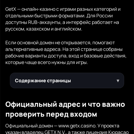
GetX — онлайн-казино с играми разных категорий и
отдельными быстрыми форматами. Для России
доступны RUB-аккаунты, а интерфейс работает на
русском, казахском и английском.
Если основной домен не открывается, помогают
альтернативные адреса. На этой странице собраны
рабочие варианты доступа, вход и базовые действия,
которые чаще всего нужны для игры.
Содержание страницы
Официальный адрес и что важно
проверить перед входом
Официальный домен — www.getx.casino. У проекта
указан владелец GETX N.V., а также лицензия Кюрасао