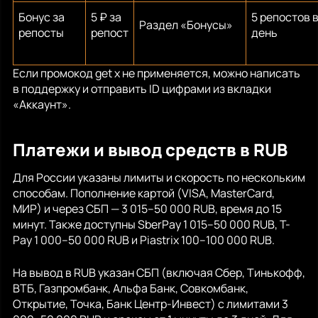
Бонус за
5 ₽ за
5 репостов 
Раздел «Бонусы»
репосты
репост
день
Если промокод get x не применяется, можно написать
в поддержку и отправить ID цифрами из вкладки
«Аккаунт».
Платежи и вывод средств в RUB
Для России указаны лимиты и скорость по нескольким
способам. Пополнение картой (VISA, MasterCard,
МИР) и через СБП — 3 015–50 000 RUB, время до 15
минут. Также доступны SberPay 1 015–50 000 RUB, T-
Pay 1 000–50 000 RUB и Piastrix 100–100 000 RUB.
На вывод в RUB указан СБП (включая Сбер, Тинькофф,
ВТБ, Газпромбанк, Альфа Банк, Совкомбанк,
Открытие, Точка, Банк Центр-Инвест) с лимитами 3