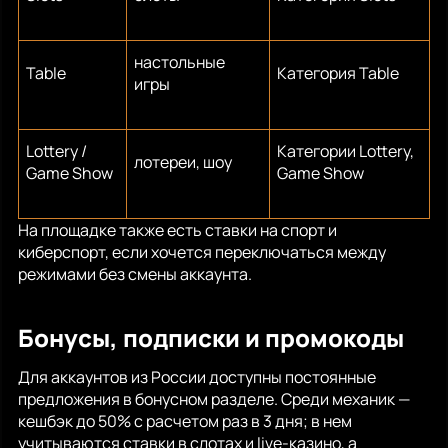
настольные
Table
Категория Table
игры
Lottery /
Категории Lottery,
лотереи, шоу
Game Show
Game Show
На площадке также есть ставки на спорт и
киберспорт, если хочется переключаться между
режимами без смены аккаунта.
Бонусы, подписки и промокоды
Для аккаунтов из России доступны постоянные
предложения в бонусном разделе. Среди механик —
кешбэк до 50% с расчетом раз в 3 дня; в нем
учитываются ставки в слотах и live-казино, а