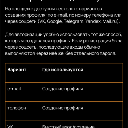
На площадке доступны несколько вариантов
создания профиля: по e-mail, по номеру телефона или
через соцсети (VK, Google, Telegram, Yandex, Mail.ru).
Для авторизации удобно использовать тот же способ,
которым создавался профиль. Если регистрация была
через соцсеть, последующие входы обычно
выполняются через неё же, без отдельного пароля.
Вариант
Где используется
e-mail
Создание профиля
телефон
Создание профиля
VK
Быстрый вход/создание