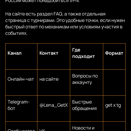
России может понадобиться VPN.
На сайте есть раздел FAQ, а также отдельная
страница с турнирами. Это удобные точки, если нужен
быстрый ответ по механикам или условиям участия в
событиях.
Где
Канал
Контакт
Формат
подходит
Вопросы по
Онлайн-чат
на сайте
аккаунту
Telegram-
Быстрые
@Lena_GetX
get x tg
бот
обращения
Новости и