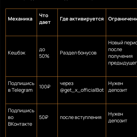
Что
Механика
Где активируется
Ограничен
дает
Новый пери
до
после
Кешбэк
Раздел бонусов
50%
получения
предыдущег
Подпишись
через
Нужен
100₽
в Telegram
@get_x_officialBot
депозит
Подпишись
Нужен
во
50₽
после вступления
депозит
ВКонтакте