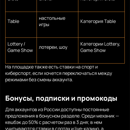
настольные
Table
Категория Table
игры
Lottery /
Категории Lottery,
лотереи, шоу
Game Show
Game Show
На площадке также есть ставки на спорт и
киберспорт, если хочется переключаться между
режимами без смены аккаунта.
Бонусы, подписки и промокоды
Для аккаунтов из России доступны постоянные
предложения в бонусном разделе. Среди механик —
кешбэк до 50% с расчетом раз в 3 дня; в нем
учитываются ставки в слотах и live-казино, а