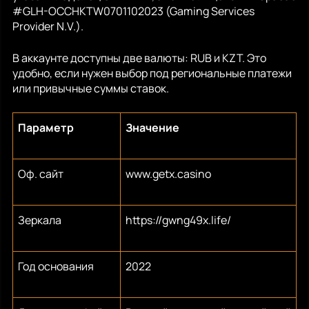
#GLH-OCCHKTW0701102023 (Gaming Services
Provider N.V.).
В аккаунте доступны две валюты: RUB и KZT. Это
удобно, если нужен выбор под региональные платежи
или привычные суммы ставок.
Параметр
Значение
Оф. сайт
www.getx.casino
Зеркала
https://gwng49x.life/
Год основания
2022