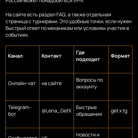
России может понадобиться VPN.
На сайте есть раздел FAQ, а также отдельная
страница с турнирами. Это удобные точки, если нужен
быстрый ответ по механикам или условиям участия в
событиях.
Где
Канал
Контакт
Формат
подходит
Вопросы по
Онлайн-чат
на сайте
аккаунту
Telegram-
Быстрые
@Lena_GetX
get x tg
бот
обращения
Новости и