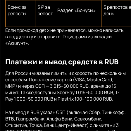
Бонус за
5 ₽ за
5 репостов 
Раздел «Бонусы»
репосты
репост
день
Если промокод get x не применяется, можно написать
в поддержку и отправить ID цифрами из вкладки
«Аккаунт».
Платежи и вывод средств в RUB
Для России указаны лимиты и скорость по нескольким
способам. Пополнение картой (VISA, MasterCard,
МИР) и через СБП — 3 015–50 000 RUB, время до 15
минут. Также доступны SberPay 1 015–50 000 RUB, T-
Pay 1 000–50 000 RUB и Piastrix 100–100 000 RUB.
На вывод в RUB указан СБП (включая Сбер, Тинькофф,
ВТБ, Газпромбанк, Альфа Банк, Совкомбанк,
Открытие, Точка, Банк Центр-Инвест) с лимитами 3