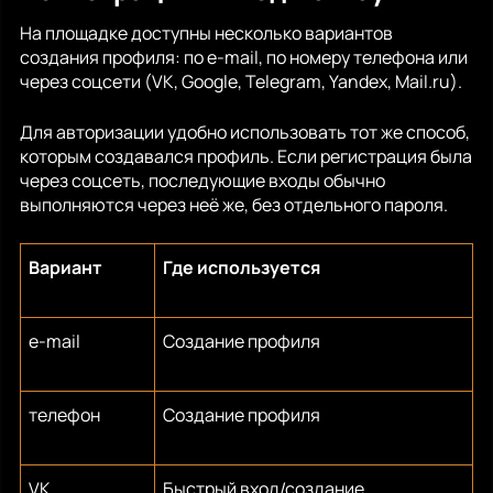
На площадке доступны несколько вариантов
создания профиля: по e-mail, по номеру телефона или
через соцсети (VK, Google, Telegram, Yandex, Mail.ru).
Для авторизации удобно использовать тот же способ,
которым создавался профиль. Если регистрация была
через соцсеть, последующие входы обычно
выполняются через неё же, без отдельного пароля.
Вариант
Где используется
e-mail
Создание профиля
телефон
Создание профиля
VK
Быстрый вход/создание