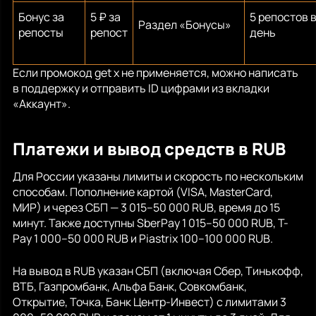
Бонус за
5 ₽ за
5 репостов 
Раздел «Бонусы»
репосты
репост
день
Если промокод get x не применяется, можно написать
в поддержку и отправить ID цифрами из вкладки
«Аккаунт».
Платежи и вывод средств в RUB
Для России указаны лимиты и скорость по нескольким
способам. Пополнение картой (VISA, MasterCard,
МИР) и через СБП — 3 015–50 000 RUB, время до 15
минут. Также доступны SberPay 1 015–50 000 RUB, T-
Pay 1 000–50 000 RUB и Piastrix 100–100 000 RUB.
На вывод в RUB указан СБП (включая Сбер, Тинькофф,
ВТБ, Газпромбанк, Альфа Банк, Совкомбанк,
Открытие, Точка, Банк Центр-Инвест) с лимитами 3