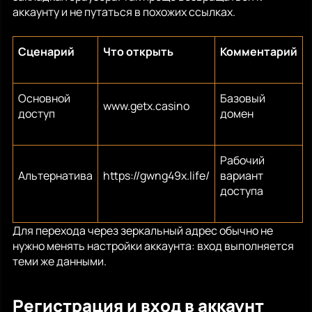
аккаунту и не путаться в похожих ссылках.
Сценарий
Что открыть
Комментарий
Основной
Базовый
www.getx.casino
доступ
домен
Рабочий
Альтернатива
https://gwng49x.life/
вариант
доступа
Для перехода через зеркальный адрес обычно не
нужно менять настройки аккаунта: вход выполняется
теми же данными.
Регистрация и вход в аккаунт