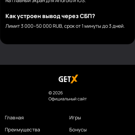
на главный экран для Android и iOS.
Как устроен вывод через СБП?
Лимит 3 000–50 000 RUB, срок от 1 минуты до 3 дней.
© 2026
Официальный сайт
Главная
Игры
Преимущества
Бонусы