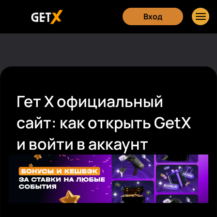
Главная
Get X официальный сайт
Вход
Гет Х официальный
сайт: как открыть GetX
и войти в аккаунт