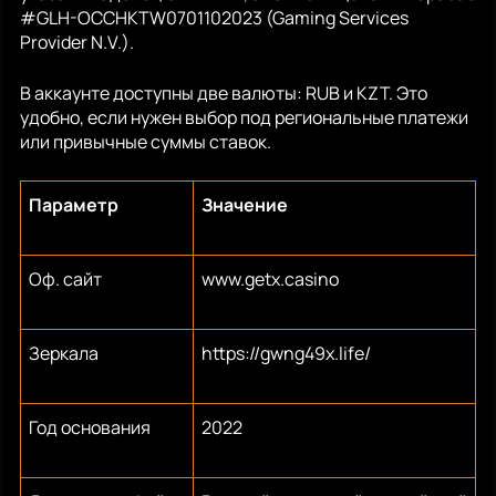
#GLH-OCCHKTW0701102023 (Gaming Services
Provider N.V.).
В аккаунте доступны две валюты: RUB и KZT. Это
удобно, если нужен выбор под региональные платежи
или привычные суммы ставок.
Параметр
Значение
Оф. сайт
www.getx.casino
Зеркала
https://gwng49x.life/
Год основания
2022