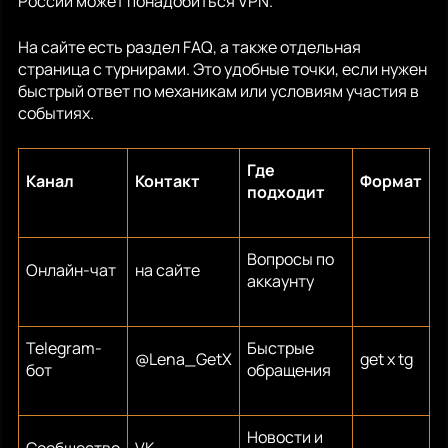
России может понадобиться VPN.
На сайте есть раздел FAQ, а также отдельная
страница с турнирами. Это удобные точки, если нужен
быстрый ответ по механикам или условиям участия в
событиях.
Где
Канал
Контакт
Формат
подходит
Вопросы по
Онлайн-чат
на сайте
аккаунту
Telegram-
Быстрые
@Lena_GetX
get x tg
бот
обращения
Новости и