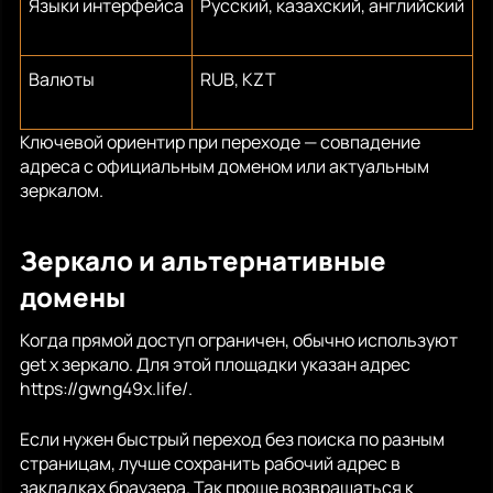
Языки интерфейса
Русский, казахский, английский
Валюты
RUB, KZT
Ключевой ориентир при переходе — совпадение
адреса с официальным доменом или актуальным
зеркалом.
Зеркало и альтернативные
домены
Когда прямой доступ ограничен, обычно используют
get x зеркало. Для этой площадки указан адрес
https://gwng49x.life/.
Если нужен быстрый переход без поиска по разным
страницам, лучше сохранить рабочий адрес в
закладках браузера. Так проще возвращаться к