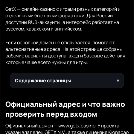
GetX — онлайн-казино с играми разных категорий и
отдельными быстрыми форматами. Для России
доступны RUB-аккаунты, а интерфейс работает на
русском, казахском и английском.
Если основной домен не открывается, помогают
альтернативные адреса. На этой странице собраны
рабочие варианты доступа, вход и базовые действия,
которые чаще всего нужны для игры.
Содержание страницы
Официальный адрес и что важно
проверить перед входом
Официальный домен — www.getx.casino. У проекта
указан владелец GETX N.V., а также лицензия Кюрасао