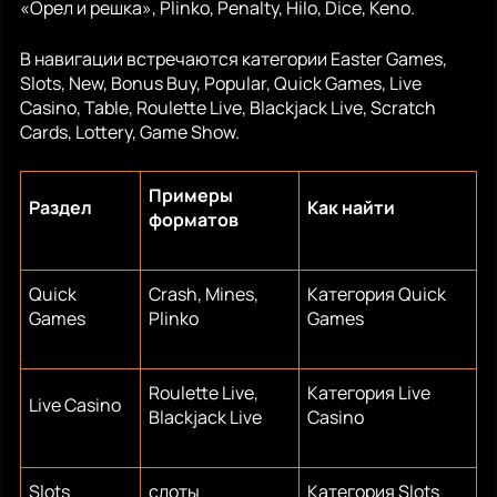
«Орел и решка», Plinko, Penalty, Hilo, Dice, Keno.
В навигации встречаются категории Easter Games,
Slots, New, Bonus Buy, Popular, Quick Games, Live
Casino, Table, Roulette Live, Blackjack Live, Scratch
Cards, Lottery, Game Show.
Примеры
Раздел
Как найти
форматов
Quick
Crash, Mines,
Категория Quick
Games
Plinko
Games
Roulette Live,
Категория Live
Live Casino
Blackjack Live
Casino
Slots
слоты
Категория Slots