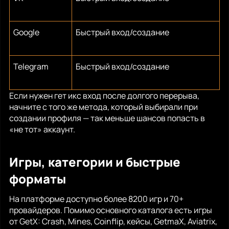
Google
Быстрый вход/создание
Telegram
Быстрый вход/создание
Если нужен гет икс вход после долгого перерыва,
начните с того же метода, который выбирали при
создании профиля — так меньше шансов попасть в
«не тот» аккаунт.
Игры, категории и быстрые
форматы
На платформе доступно более 8200 игр и 70+
провайдеров. Помимо основного каталога есть игры
от GetX: Crash, Mines, Coinflip, кейсы, GetmaX, Aviatrix,