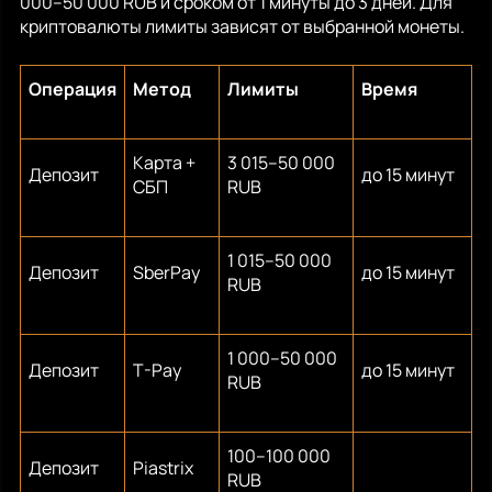
000–50 000 RUB и сроком от 1 минуты до 3 дней. Для
криптовалюты лимиты зависят от выбранной монеты.
Операция
Метод
Лимиты
Время
Карта +
3 015–50 000
Депозит
до 15 минут
СБП
RUB
1 015–50 000
Депозит
SberPay
до 15 минут
RUB
1 000–50 000
Депозит
T-Pay
до 15 минут
RUB
100–100 000
Депозит
Piastrix
RUB