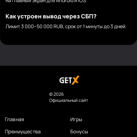
на главный экран для Android и iOS.
Как устроен вывод через СБП?
Лимит 3 000–50 000 RUB, срок от 1 минуты до 3 дней.
© 2026
Официальный сайт
Главная
Игры
Преимущества
Бонусы