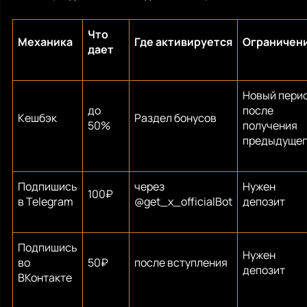
Что
Механика
Где активируется
Ограничен
дает
Новый пери
до
после
Кешбэк
Раздел бонусов
50%
получения
предыдущег
Подпишись
через
Нужен
100₽
в Telegram
@get_x_officialBot
депозит
Подпишись
Нужен
во
50₽
после вступления
депозит
ВКонтакте