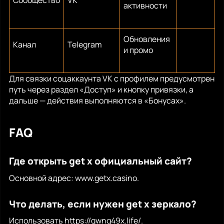
Сообщество
VK
активности
Обновления
Канал
Telegram
и промо
Для связки соцаккаунта VK с профилем предусмотрен
путь через раздел «Доступ» и кнопку привязки, а
дальше — действия выполняются в «Бонусах».
FAQ
Где открыть get x официальный сайт?
Основной адрес: www.getx.casino.
Что делать, если нужен get x зеркало?
Использовать https://gwng49x.life/.