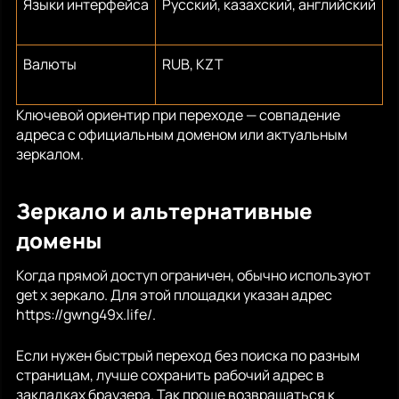
Языки интерфейса
Русский, казахский, английский
Валюты
RUB, KZT
Ключевой ориентир при переходе — совпадение
адреса с официальным доменом или актуальным
зеркалом.
Зеркало и альтернативные
домены
Когда прямой доступ ограничен, обычно используют
get x зеркало. Для этой площадки указан адрес
https://gwng49x.life/.
Если нужен быстрый переход без поиска по разным
страницам, лучше сохранить рабочий адрес в
закладках браузера. Так проще возвращаться к