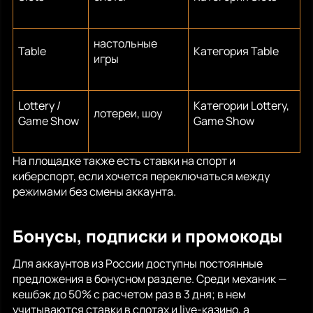
настольные
Table
Категория Table
игры
Lottery /
Категории Lottery,
лотереи, шоу
Game Show
Game Show
На площадке также есть ставки на спорт и
киберспорт, если хочется переключаться между
режимами без смены аккаунта.
Бонусы, подписки и промокоды
Для аккаунтов из России доступны постоянные
предложения в бонусном разделе. Среди механик —
кешбэк до 50% с расчетом раз в 3 дня; в нем
учитываются ставки в слотах и live-казино, а