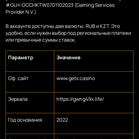
#GLH-OCCHKTW0701102023 (Gaming Services
Provider N.V.).
В аккаунте доступны две валюты: RUB и KZT. Это
удобно, если нужен выбор под региональные платежи
или привычные суммы ставок.
Параметр
Значение
Оф. сайт
www.getx.casino
Зеркала
https://gwng49x.life/
Год основания
2022