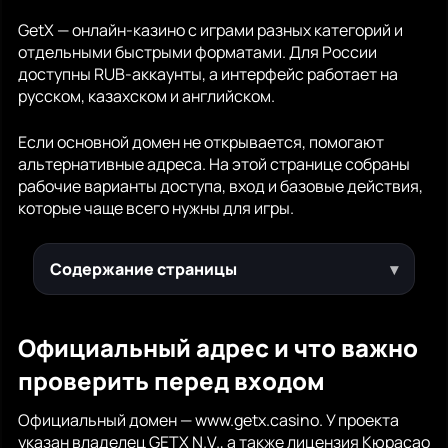
GetX — онлайн-казино с играми разных категорий и
отдельными быстрыми форматами. Для России
доступны RUB-аккаунты, а интерфейс работает на
русском, казахском и английском.
Если основной домен не открывается, помогают
альтернативные адреса. На этой странице собраны
рабочие варианты доступа, вход и базовые действия,
которые чаще всего нужны для игры.
Содержание страницы
Официальный адрес и что важно
проверить перед входом
Официальный домен — www.getx.casino. У проекта
указан владелец GETX N.V., а также лицензия Кюрасао