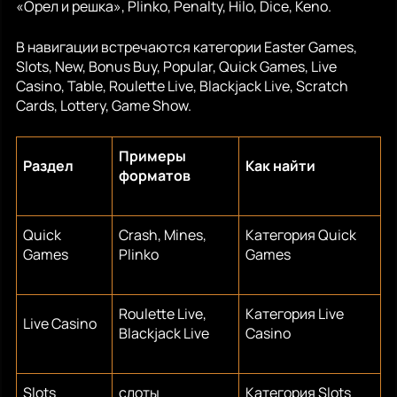
«Орел и решка», Plinko, Penalty, Hilo, Dice, Keno.
В навигации встречаются категории Easter Games,
Slots, New, Bonus Buy, Popular, Quick Games, Live
Casino, Table, Roulette Live, Blackjack Live, Scratch
Cards, Lottery, Game Show.
Примеры
Раздел
Как найти
форматов
Quick
Crash, Mines,
Категория Quick
Games
Plinko
Games
Roulette Live,
Категория Live
Live Casino
Blackjack Live
Casino
Slots
слоты
Категория Slots