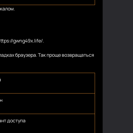
калом.
ps://gwng49x.life/.
ладках браузера. Так проще возвращаться
й
н
ант доступа