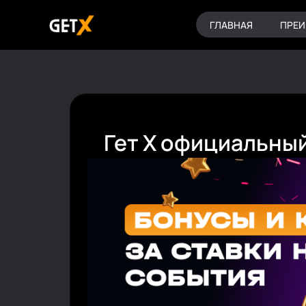
ГЛАВНАЯ
ПРЕ
Гет Х официальный 