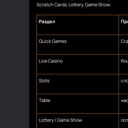
Scratch Cards, Lottery, Game Show.
Раздел
Пр
Quick Games
Cra
Live Casino
Rou
Slots
сл
Table
на
Lottery / Game Show
лот