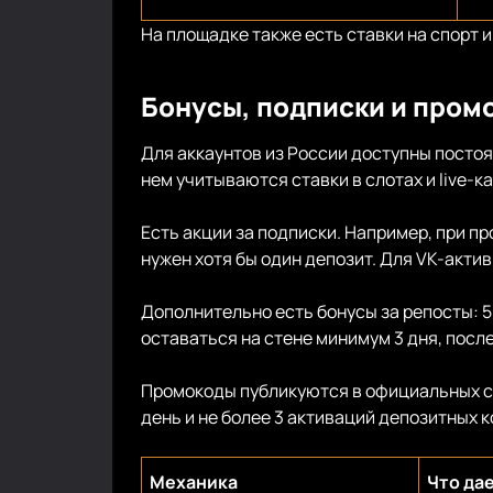
На площадке также есть ставки на спорт 
Бонусы, подписки и пром
Для аккаунтов из России доступны постоя
нем учитываются ставки в слотах и live-
Есть акции за подписки. Например, при п
нужен хотя бы один депозит. Для VK-акти
Дополнительно есть бонусы за репосты: 5
оставаться на стене минимум 3 дня, посл
Промокоды публикуются в официальных соо
день и не более 3 активаций депозитных к
Механика
Что да