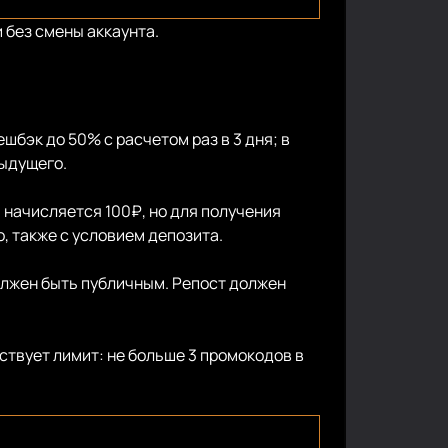
 без смены аккаунта.
бэк до 50% с расчетом раз в 3 дня; в
дыдущего.
) начисляется 100₽, но для получения
, также с условием депозита.
должен быть публичным. Репост должен
ствует лимит: не больше 3 промокодов в