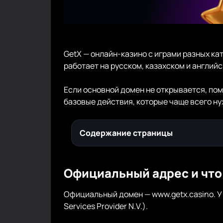
GetX — онлайн-казино с играми разных к
работает на русском, казахском и английс
Если основной домен не открывается, пом
базовые действия, которые чаще всего ну
Содержание страницы
Официальный адрес и что
Официальный домен — www.getx.casino. У
Services Provider N.V.).