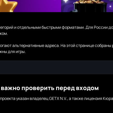
атегорий и отдельными быстрыми форматами. Для России д
ком.
огают альтернативные адреса. На этой странице собраны 
жны для игры.
 важно проверить перед входом
 проекта указан владелец GETX N.V., а также лицензия 