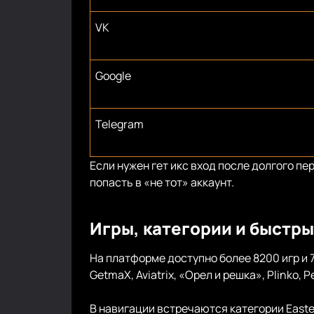
VK
Google
Telegram
Если нужен гет икс вход после долгого п
попасть в «не тот» аккаунт.
Игры, категории и быстр
На платформе доступно более 8200 игр и 7
GetmaX, Aviatrix, «Орел и решка», Plinko, Pen
В навигации встречаются категории Easter G