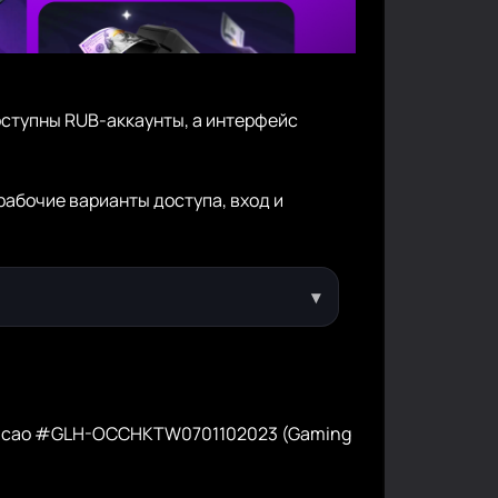
оступны RUB-аккаунты, а интерфейс
рабочие варианты доступа, вход и
Кюрасао #GLH-OCCHKTW0701102023 (Gaming