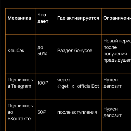
Что
Механика
Где активируется
Ограничен
дает
Новый пери
до
после
Кешбэк
Раздел бонусов
50%
получения
предыдущег
Подпишись
через
Нужен
100₽
в Telegram
@get_x_officialBot
депозит
Подпишись
Нужен
во
50₽
после вступления
депозит
ВКонтакте