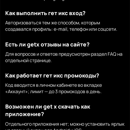
Как выполнить гет икс вход?
Авторизоваться тем же способом, которым
создавался профиль: e-mail, телефон или соцсети.
Есть ли getx отзывы на сайте?
Для вопросов и ответов предусмотрен раздел FAQ на
отдельной странице.
Как работает гет икс промокоды?
Код вводится в личном кабинете во вкладке
«Аккаунт»; лимит — до 3 промокодов в день.
Возможен ли get x скачать как
приложение?
Отдельного приложения нет; можно установить ярлык