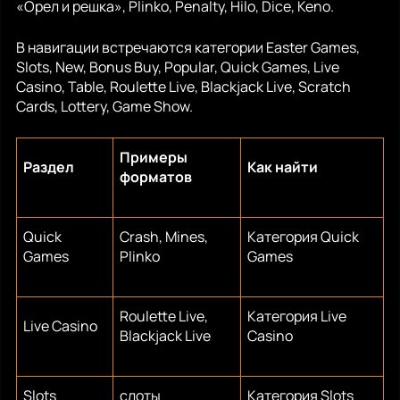
«Орел и решка», Plinko, Penalty, Hilo, Dice, Keno.
В навигации встречаются категории Easter Games,
Slots, New, Bonus Buy, Popular, Quick Games, Live
Casino, Table, Roulette Live, Blackjack Live, Scratch
Cards, Lottery, Game Show.
Примеры
Раздел
Как найти
форматов
Quick
Crash, Mines,
Категория Quick
Games
Plinko
Games
Roulette Live,
Категория Live
Live Casino
Blackjack Live
Casino
Slots
слоты
Категория Slots