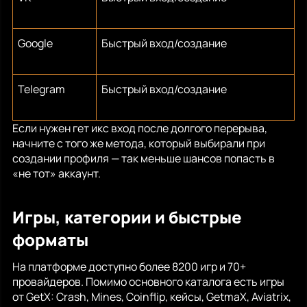
Google
Быстрый вход/создание
Telegram
Быстрый вход/создание
Если нужен гет икс вход после долгого перерыва,
начните с того же метода, который выбирали при
создании профиля — так меньше шансов попасть в
«не тот» аккаунт.
Игры, категории и быстрые
форматы
На платформе доступно более 8200 игр и 70+
провайдеров. Помимо основного каталога есть игры
от GetX: Crash, Mines, Coinflip, кейсы, GetmaX, Aviatrix,