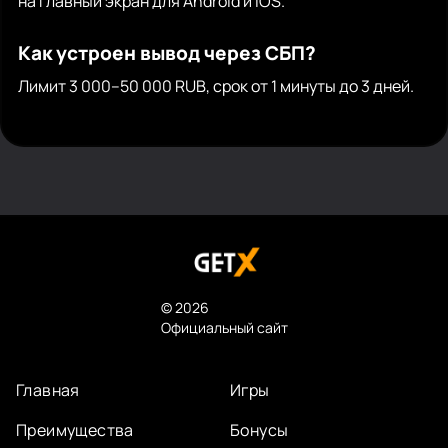
на главный экран для Android и iOS.
Как устроен вывод через СБП?
Лимит 3 000–50 000 RUB, срок от 1 минуты до 3 дней.
© 2026
Официальный сайт
Главная
Игры
Преимущества
Бонусы