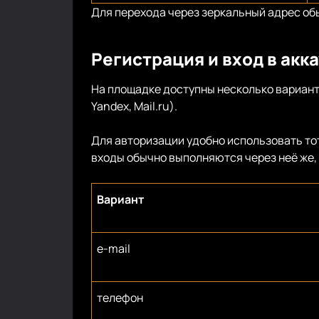
Для перехода через зеркальный адрес об
Регистрация и вход в акк
На площадке доступны несколько вариантов
Yandex, Mail.ru).
Для авторизации удобно использовать то
входы обычно выполняются через неё же, 
Вариант
e-mail
телефон