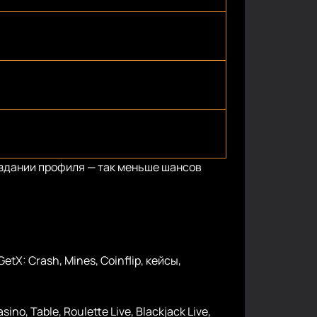
создании профиля — так меньше шансов
X: Crash, Mines, Coinflip, кейсы,
o, Table, Roulette Live, Blackjack Live,