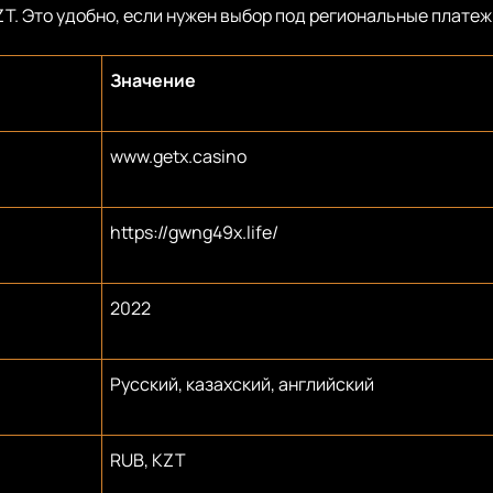
ZT. Это удобно, если нужен выбор под региональные плате
Значение
www.getx.casino
https://gwng49x.life/
2022
Русский, казахский, английский
RUB, KZT