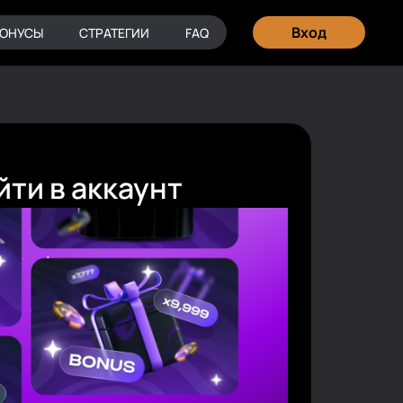
Вход
ОНУСЫ
СТРАТЕГИИ
FAQ
йти в аккаунт