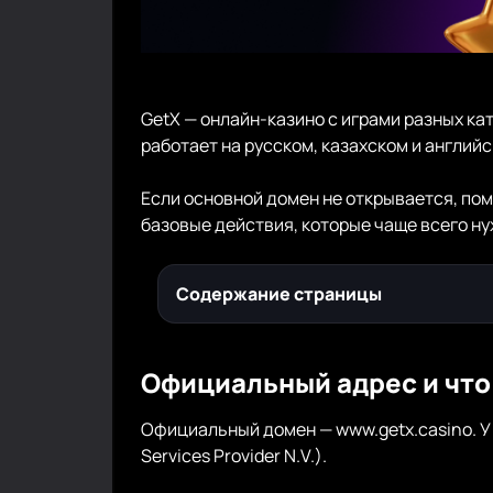
GetX — онлайн-казино с играми разных к
работает на русском, казахском и английс
Если основной домен не открывается, пом
базовые действия, которые чаще всего ну
Содержание страницы
Официальный адрес и что
Официальный домен — www.getx.casino. У
Services Provider N.V.).