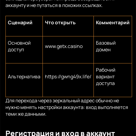
аккаунту и не путаться в похожих ссылках.
Сценарий
Что открыть
Комментарий
Основной
Базовый
www.getx.casino
доступ
домен
Рабочий
Альтернатива
https://gwng49x.life/
вариант
доступа
Для перехода через зеркальный адрес обычно не
нужно менять настройки аккаунта: вход выполняется
теми же данными.
Регистрация и вход в аккаунт