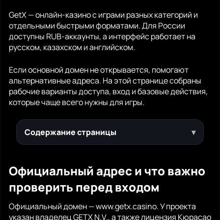
GetX — онлайн-казино с играми разных категорий и
отдельными быстрыми форматами. Для России
доступны RUB-аккаунты, а интерфейс работает на
русском, казахском и английском.
Если основной домен не открывается, помогают
альтернативные адреса. На этой странице собраны
рабочие варианты доступа, вход и базовые действия,
которые чаще всего нужны для игры.
Содержание страницы
Официальный адрес и что важно
проверить перед входом
Официальный домен — www.getx.casino. У проекта
указан владелец GETX N.V., а также лицензия Кюрасао