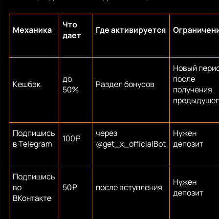
Что
Механика
Где активируется
Ограничен
дает
Новый пери
до
после
Кешбэк
Раздел бонусов
50%
получения
предыдущег
Подпишись
через
Нужен
100₽
в Telegram
@get_x_officialBot
депозит
Подпишись
Нужен
во
50₽
после вступления
депозит
ВКонтакте