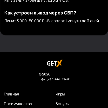
на главный экран для Android и iOS.
Как устроен вывод через СБП?
Лимит 3 000–50 000 RUB, срок от 1 минуты до 3 дней.
© 2026
Официальный сайт
Главная
Игры
Преимущества
Бонусы