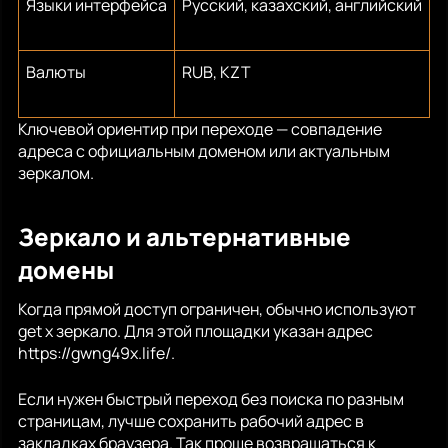
Языки интерфейса
Русский, казахский, английский
Валюты
RUB, KZT
Ключевой ориентир при переходе — совпадение
адреса с официальным доменом или актуальным
зеркалом.
Зеркало и альтернативные
домены
Когда прямой доступ ограничен, обычно используют
get x зеркало. Для этой площадки указан адрес
https://gwng49x.life/.
Если нужен быстрый переход без поиска по разным
страницам, лучше сохранить рабочий адрес в
закладках браузера. Так проще возвращаться к