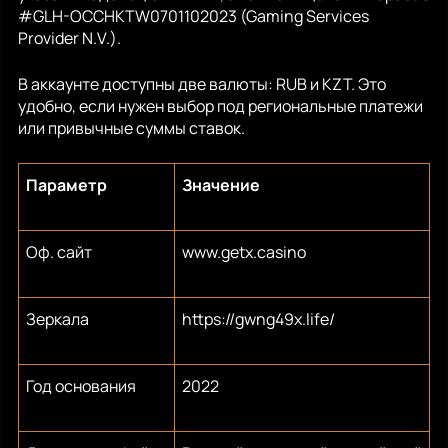
#GLH-OCCHKTW0701102023 (Gaming Services
Provider N.V.).
В аккаунте доступны две валюты: RUB и KZT. Это
удобно, если нужен выбор под региональные платежи
или привычные суммы ставок.
Параметр
Значение
Оф. сайт
www.getx.casino
Зеркала
https://gwng49x.life/
Год основания
2022