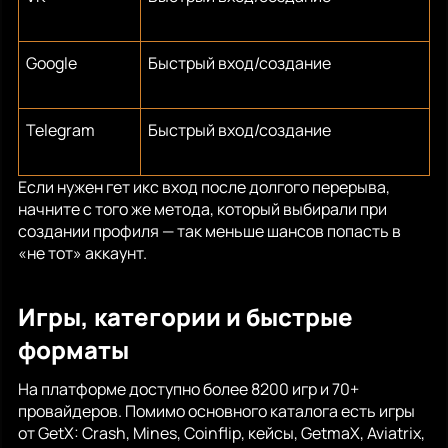
Google
Быстрый вход/создание
Telegram
Быстрый вход/создание
Если нужен гет икс вход после долгого перерыва,
начните с того же метода, который выбирали при
создании профиля — так меньше шансов попасть в
«не тот» аккаунт.
Игры, категории и быстрые
форматы
На платформе доступно более 8200 игр и 70+
провайдеров. Помимо основного каталога есть игры
от GetX: Crash, Mines, Coinflip, кейсы, GetmaX, Aviatrix,