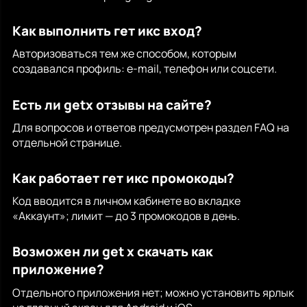
Как выполнить гет икс вход?
Авторизоваться тем же способом, которым
создавался профиль: e-mail, телефон или соцсети.
Есть ли getx отзывы на сайте?
Для вопросов и ответов предусмотрен раздел FAQ на
отдельной странице.
Как работает гет икс промокоды?
Код вводится в личном кабинете во вкладке
«Аккаунт»; лимит — до 3 промокодов в день.
Возможен ли get x скачать как
приложение?
Отдельного приложения нет; можно установить ярлык