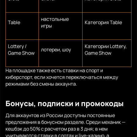
настольные
Table
Категория Table
игры
Lottery /
Категории Lottery,
лотереи, шоу
Game Show
Game Show
На площадке также есть ставки на спорт и
киберспорт, если хочется переключаться между
режимами без смены аккаунта.
Бонусы, подписки и промокоды
Для аккаунтов из России доступны постоянные
предложения в бонусном разделе. Среди механик —
кешбэк до 50% с расчетом раз в 3 дня; в нем
учитываются ставки в слотах и live-казино, а