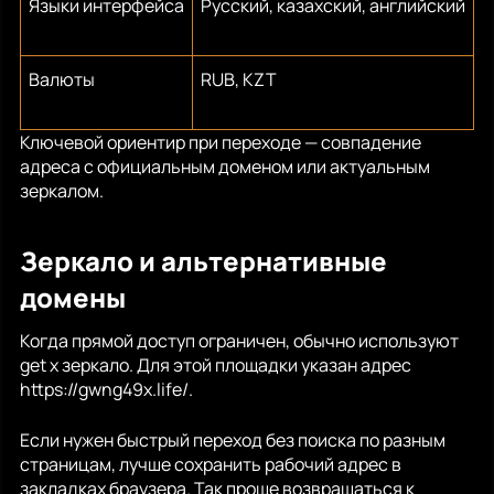
Языки интерфейса
Русский, казахский, английский
Валюты
RUB, KZT
Ключевой ориентир при переходе — совпадение
адреса с официальным доменом или актуальным
зеркалом.
Зеркало и альтернативные
домены
Когда прямой доступ ограничен, обычно используют
get x зеркало. Для этой площадки указан адрес
https://gwng49x.life/.
Если нужен быстрый переход без поиска по разным
страницам, лучше сохранить рабочий адрес в
закладках браузера. Так проще возвращаться к