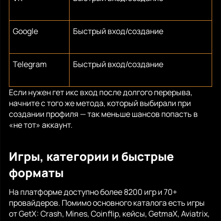
Google
Быстрый вход/создание
Telegram
Быстрый вход/создание
Если нужен гет икс вход после долгого перерыва,
начните с того же метода, который выбирали при
создании профиля — так меньше шансов попасть в
«не тот» аккаунт.
Игры, категории и быстрые
форматы
На платформе доступно более 8200 игр и 70+
провайдеров. Помимо основного каталога есть игры
от GetX: Crash, Mines, Coinflip, кейсы, GetmaX, Aviatrix,