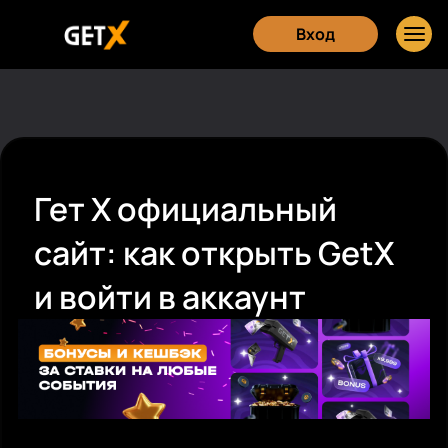
Главная
Get X официальный сайт
Вход
Гет Х официальный
сайт: как открыть GetX
и войти в аккаунт