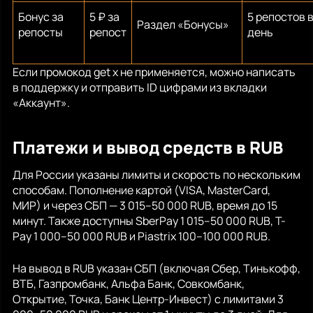
Бонус за
5 ₽ за
5 репостов 
Раздел «Бонусы»
репосты
репост
день
Если промокод get x не применяется, можно написать
в поддержку и отправить ID цифрами из вкладки
«Аккаунт».
Платежи и вывод средств в RUB
Для России указаны лимиты и скорость по нескольким
способам. Пополнение картой (VISA, MasterCard,
МИР) и через СБП — 3 015–50 000 RUB, время до 15
минут. Также доступны SberPay 1 015–50 000 RUB, T-
Pay 1 000–50 000 RUB и Piastrix 100–100 000 RUB.
На вывод в RUB указан СБП (включая Сбер, Тинькофф,
ВТБ, Газпромбанк, Альфа Банк, Совкомбанк,
Открытие, Точка, Банк Центр-Инвест) с лимитами 3