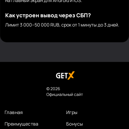
на главный экран для Android и iOS.
Как устроен вывод через СБП?
Лимит 3 000–50 000 RUB, срок от 1 минуты до 3 дней.
© 2026
Официальный сайт
Главная
Игры
Преимущества
Бонусы