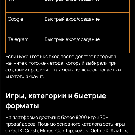
Google
Быстрый вход/создание
Telegram
Быстрый вход/создание
Если нужен гет икс вход после долгого перерыва,
начните с того же метода, который выбирали при
создании профиля — так меньше шансов попасть в
«не тот» аккаунт.
Игры, категории и быстрые
форматы
На платформе доступно более 8200 игр и 70+
провайдеров. Помимо основного каталога есть игры
от GetX: Crash, Mines, Coinflip, кейсы, GetmaX, Aviatrix,