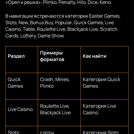
«Орел и решка», Plinko, Penalty, Hilo, Dice, Keno.
В навигации встречаются категории Easter Games,
Slots, New, Bonus Buy, Popular, Quick Games, Live
Casino, Table, Roulette Live, Blackjack Live, Scratch
Cards, Lottery, Game Show.
Примеры
Раздел
Как найти
форматов
Quick
Crash, Mines,
Категория Quick
Games
Plinko
Games
Roulette Live,
Категория Live
Live Casino
Blackjack Live
Casino
Slots
слоты
Категория Slots