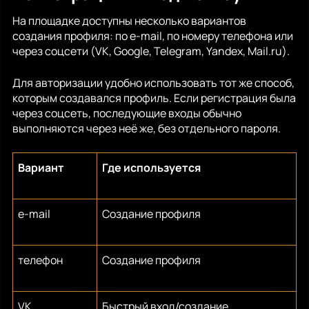
На площадке доступны несколько вариантов
создания профиля: по e-mail, по номеру телефона или
через соцсети (VK, Google, Telegram, Yandex, Mail.ru).
Для авторизации удобно использовать тот же способ,
которым создавался профиль. Если регистрация была
через соцсеть, последующие входы обычно
выполняются через неё же, без отдельного пароля.
Вариант
Где используется
e-mail
Создание профиля
телефон
Создание профиля
VK
Быстрый вход/создание