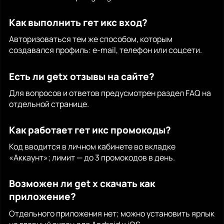
Как выполнить гет икс вход?
Авторизоваться тем же способом, которым
создавался профиль: e-mail, телефон или соцсети.
Есть ли getx отзывы на сайте?
Для вопросов и ответов предусмотрен раздел FAQ на
отдельной странице.
Как работает гет икс промокоды?
Код вводится в личном кабинете во вкладке
«Аккаунт»; лимит — до 3 промокодов в день.
Возможен ли get x скачать как
приложение?
Отдельного приложения нет; можно установить ярлык