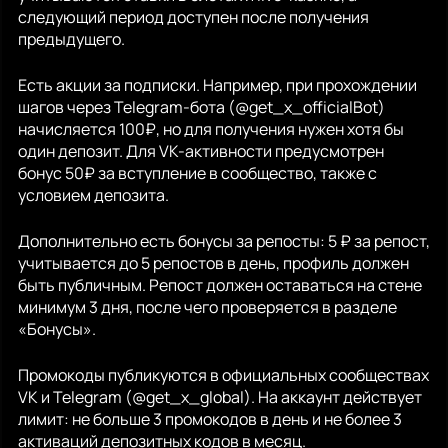
следующий период доступен после получения
предыдущего.
Есть акции за подписки. Например, при прохождении
шагов через Telegram-бота (@get_x_officialBot)
начисляется 100₽, но для получения нужен хотя бы
один депозит. Для VK-активности предусмотрен
бонус 50₽ за вступление в сообщество, также с
условием депозита.
Дополнительно есть бонусы за репосты: 5 ₽ за репост,
учитывается до 5 репостов в день, профиль должен
быть публичным. Репост должен оставаться на стене
минимум 3 дня, после чего проверяется в разделе
«Бонусы».
Промокоды публикуются в официальных сообществах
VK и Telegram (@get_x_global). На аккаунт действует
лимит: не больше 3 промокодов в день и не более 3
активаций депозитных кодов в месяц.