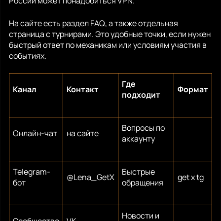
России может понадобиться VPN.
На сайте есть раздел FAQ, а также отдельная
страница с турнирами. Это удобные точки, если нужен
быстрый ответ по механикам или условиям участия в
событиях.
Где
Канал
Контакт
Формат
подходит
Вопросы по
Онлайн-чат
на сайте
аккаунту
Telegram-
Быстрые
@Lena_GetX
get x tg
бот
обращения
Новости и