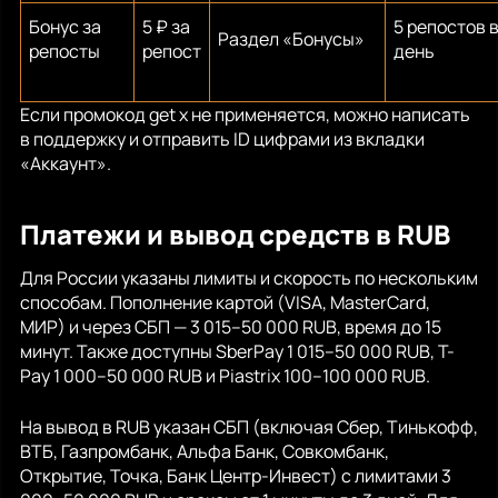
Бонус за
5 ₽ за
5 репостов 
Раздел «Бонусы»
репосты
репост
день
Если промокод get x не применяется, можно написать
в поддержку и отправить ID цифрами из вкладки
«Аккаунт».
Платежи и вывод средств в RUB
Для России указаны лимиты и скорость по нескольким
способам. Пополнение картой (VISA, MasterCard,
МИР) и через СБП — 3 015–50 000 RUB, время до 15
минут. Также доступны SberPay 1 015–50 000 RUB, T-
Pay 1 000–50 000 RUB и Piastrix 100–100 000 RUB.
На вывод в RUB указан СБП (включая Сбер, Тинькофф,
ВТБ, Газпромбанк, Альфа Банк, Совкомбанк,
Открытие, Точка, Банк Центр-Инвест) с лимитами 3