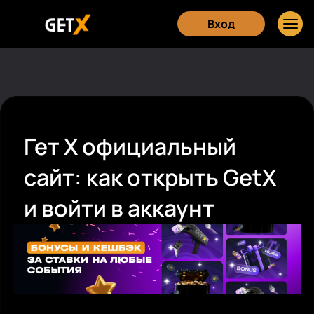
Главная
Get X официальный сайт
Вход
Гет Х официальный
сайт: как открыть GetX
и войти в аккаунт