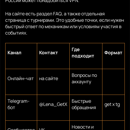
России может понадобиться VPN.
На сайте есть раздел FAQ, а также отдельная
страница с турнирами. Это удобные точки, если нужен
быстрый ответ по механикам или условиям участия в
событиях.
Где
Канал
Контакт
Формат
подходит
Вопросы по
Онлайн-чат
на сайте
аккаунту
Telegram-
Быстрые
@Lena_GetX
get x tg
бот
обращения
Новости и