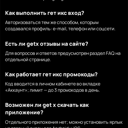
Как выполнить гет икс вход?
Авторизоваться тем же способом, которым
создавался профиль: e-mail, телефон или соцсети.
Есть ли getx отзывы на сайте?
Для вопросов и ответов предусмотрен раздел FAQ на
отдельной странице.
Как работает гет икс промокоды?
Код вводится в личном кабинете во вкладке
«Аккаунт»; лимит — до 3 промокодов в день.
Возможен ли get x скачать как
приложение?
Отдельного приложения нет; можно установить ярлык