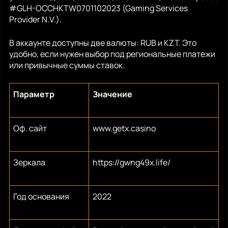
#GLH-OCCHKTW0701102023 (Gaming Services
Provider N.V.).
В аккаунте доступны две валюты: RUB и KZT. Это
удобно, если нужен выбор под региональные платежи
или привычные суммы ставок.
Параметр
Значение
Оф. сайт
www.getx.casino
Зеркала
https://gwng49x.life/
Год основания
2022