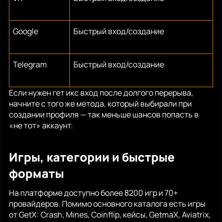
Google
Быстрый вход/создание
Telegram
Быстрый вход/создание
Если нужен гет икс вход после долгого перерыва,
начните с того же метода, который выбирали при
создании профиля — так меньше шансов попасть в
«не тот» аккаунт.
Игры, категории и быстрые
форматы
На платформе доступно более 8200 игр и 70+
провайдеров. Помимо основного каталога есть игры
от GetX: Crash, Mines, Coinflip, кейсы, GetmaX, Aviatrix,