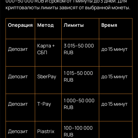
000–50 000 RUB и сроком от 1 минуты до 3 дней. Для
криптовалюты лимиты зависят от выбранной монеты.
Операция
Метод
Лимиты
Время
Карта +
3 015–50 000
Депозит
до 15 минут
СБП
RUB
1 015–50 000
Депозит
SberPay
до 15 минут
RUB
1 000–50 000
Депозит
T-Pay
до 15 минут
RUB
100–100 000
Депозит
Piastrix
RUB