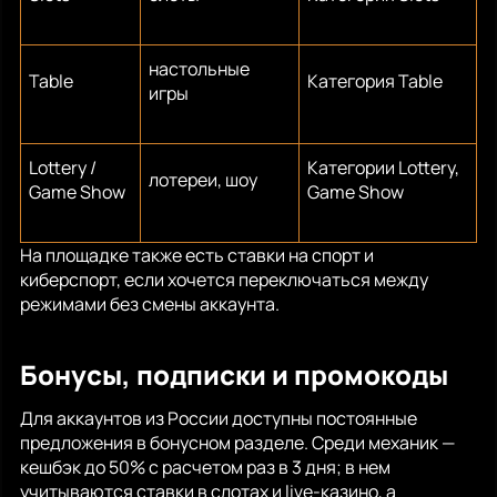
настольные
Table
Категория Table
игры
Lottery /
Категории Lottery,
лотереи, шоу
Game Show
Game Show
На площадке также есть ставки на спорт и
киберспорт, если хочется переключаться между
режимами без смены аккаунта.
Бонусы, подписки и промокоды
Для аккаунтов из России доступны постоянные
предложения в бонусном разделе. Среди механик —
кешбэк до 50% с расчетом раз в 3 дня; в нем
учитываются ставки в слотах и live-казино, а