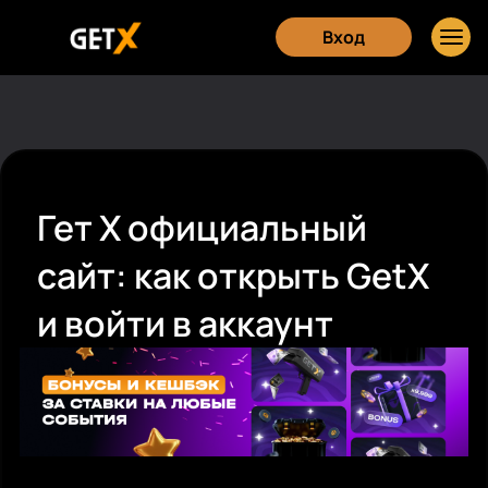
Главная
Get X официальный сайт
Вход
Гет Х официальный
сайт: как открыть GetX
и войти в аккаунт