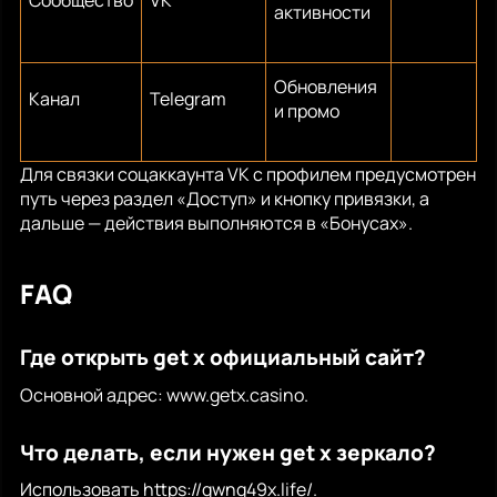
Сообщество
VK
активности
Обновления
Канал
Telegram
и промо
Для связки соцаккаунта VK с профилем предусмотрен
путь через раздел «Доступ» и кнопку привязки, а
дальше — действия выполняются в «Бонусах».
FAQ
Где открыть get x официальный сайт?
Основной адрес: www.getx.casino.
Что делать, если нужен get x зеркало?
Использовать https://gwng49x.life/.