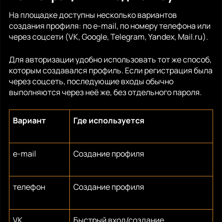
На площадке доступны несколько вариантов
создания профиля: по e-mail, по номеру телефона или
через соцсети (VK, Google, Telegram, Yandex, Mail.ru).
Для авторизации удобно использовать тот же способ,
которым создавался профиль. Если регистрация была
через соцсеть, последующие входы обычно
выполняются через неё же, без отдельного пароля.
Вариант
Где используется
e-mail
Создание профиля
телефон
Создание профиля
VK
Быстрый вход/создание