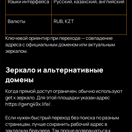
Языки интерфейса
Русский, казахский, английский
Валюты
RUB, KZT
Ключевой ориентир при переходе — совпадение
адреса с официальным доменом или актуальным
зеркалом.
Зеркало и альтернативные
домены
Когда прямой доступ ограничен, обычно используют
get x зеркало. Для этой площадки указан адрес
https://gwng49x.life/.
Если нужен быстрый переход без поиска по разным
страницам, лучше сохранить рабочий адрес в
закладках браузера. Так проще возвращаться к