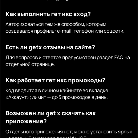
Как выполнить гет икс вход?
Авторизоваться тем же способом, которым
создавался профиль: e-mail, телефон или соцсети.
Есть ли getx отзывы на сайте?
Для вопросов и ответов предусмотрен раздел FAQ на
отдельной странице.
Как работает гет икс промокоды?
Код вводится в личном кабинете во вкладке
«Аккаунт»; лимит — до 3 промокодов в день.
Возможен ли get x скачать как
приложение?
Отдельного приложения нет; можно установить ярлык