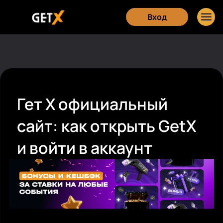
Главная
Get X официальный сайт
Вход
Гет Х официальный
сайт: как открыть GetX
и войти в аккаунт