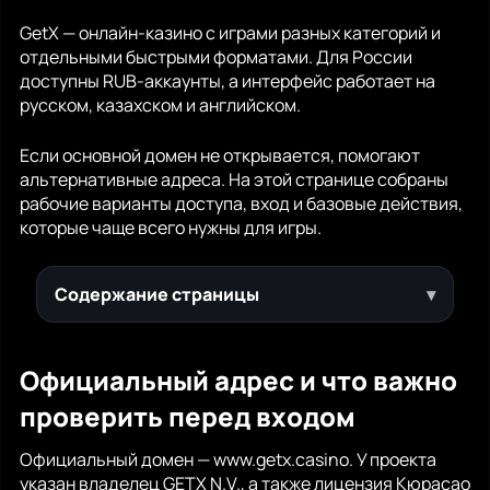
GetX — онлайн-казино с играми разных категорий и
отдельными быстрыми форматами. Для России
доступны RUB-аккаунты, а интерфейс работает на
русском, казахском и английском.
Если основной домен не открывается, помогают
альтернативные адреса. На этой странице собраны
рабочие варианты доступа, вход и базовые действия,
которые чаще всего нужны для игры.
Содержание страницы
Официальный адрес и что важно
проверить перед входом
Официальный домен — www.getx.casino. У проекта
указан владелец GETX N.V., а также лицензия Кюрасао