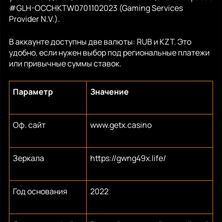
#GLH-OCCHKTW0701102023 (Gaming Services
Provider N.V.).
В аккаунте доступны две валюты: RUB и KZT. Это
удобно, если нужен выбор под региональные платежи
или привычные суммы ставок.
Параметр
Значение
Оф. сайт
www.getx.casino
Зеркала
https://gwng49x.life/
Год основания
2022