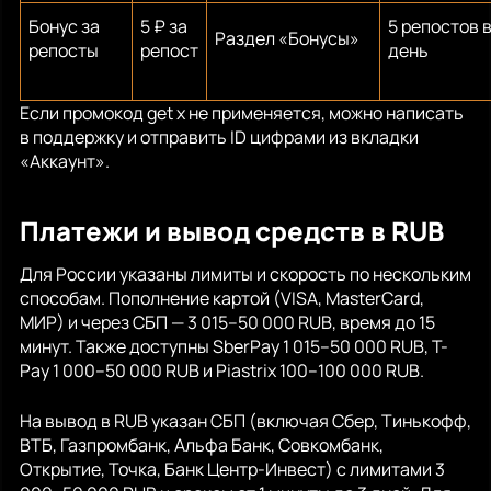
Бонус за
5 ₽ за
5 репостов 
Раздел «Бонусы»
репосты
репост
день
Если промокод get x не применяется, можно написать
в поддержку и отправить ID цифрами из вкладки
«Аккаунт».
Платежи и вывод средств в RUB
Для России указаны лимиты и скорость по нескольким
способам. Пополнение картой (VISA, MasterCard,
МИР) и через СБП — 3 015–50 000 RUB, время до 15
минут. Также доступны SberPay 1 015–50 000 RUB, T-
Pay 1 000–50 000 RUB и Piastrix 100–100 000 RUB.
На вывод в RUB указан СБП (включая Сбер, Тинькофф,
ВТБ, Газпромбанк, Альфа Банк, Совкомбанк,
Открытие, Точка, Банк Центр-Инвест) с лимитами 3