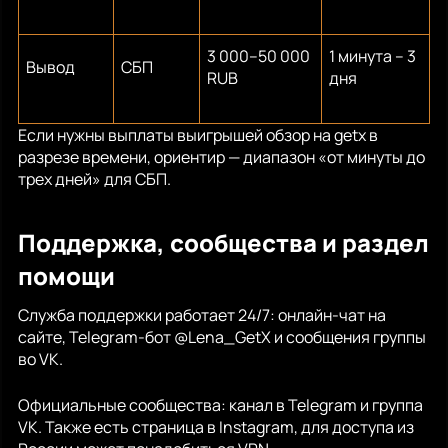
3 000–50 000
1 минута – 3
Вывод
СБП
RUB
дня
Если нужны выплаты выигрышей обзор на getx в
разрезе времени, ориентир — диапазон «от минуты до
трех дней» для СБП.
Поддержка, сообщества и раздел
помощи
Служба поддержки работает 24/7: онлайн-чат на
сайте, Telegram-бот @Lena_GetX и сообщения группы
во VK.
Официальные сообщества: канал в Telegram и группа
VK. Также есть страница в Instagram, для доступа из