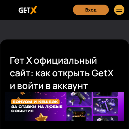
Главная
Get X официальный сайт
Вход
Гет Х официальный
сайт: как открыть GetX
и войти в аккаунт