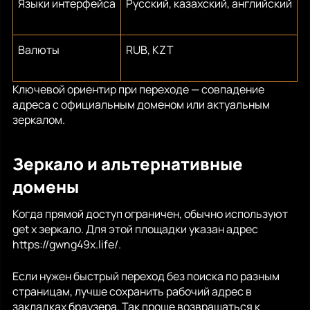
Языки интерфейса
Русский, казахский, английский
Валюты
RUB, KZT
Ключевой ориентир при переходе — совпадение
адреса с официальным доменом или актуальным
зеркалом.
Зеркало и альтернативные
домены
Когда прямой доступ ограничен, обычно используют
get x зеркало. Для этой площадки указан адрес
https://gwng49x.life/.
Если нужен быстрый переход без поиска по разным
страницам, лучше сохранить рабочий адрес в
закладках браузера. Так проще возвращаться к