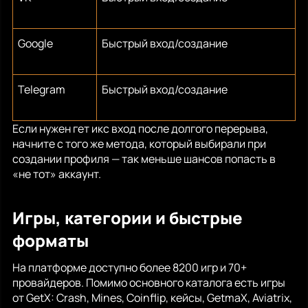
Google
Быстрый вход/создание
Telegram
Быстрый вход/создание
Если нужен гет икс вход после долгого перерыва,
начните с того же метода, который выбирали при
создании профиля — так меньше шансов попасть в
«не тот» аккаунт.
Игры, категории и быстрые
форматы
На платформе доступно более 8200 игр и 70+
провайдеров. Помимо основного каталога есть игры
от GetX: Crash, Mines, Coinflip, кейсы, GetmaX, Aviatrix,