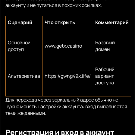
аккаунту и не путаться в похожих ссылках.
Сценарий
Что открыть
Комментарий
Основной
Базовый
www.getx.casino
доступ
домен
Рабочий
Альтернатива
https://gwng49x.life/
вариант
доступа
Для перехода через зеркальный адрес обычно не
нужно менять настройки аккаунта: вход выполняется
теми же данными.
Регистрация и вход в аккаунт