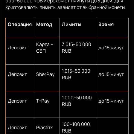
000–50 000 RUB и сроком от 1 минуты до 3 дней. Для
криптовалюты лимиты зависят от выбранной монеты.
Операция
Метод
Лимиты
Время
Карта +
3 015–50 000
Депозит
до 15 минут
СБП
RUB
1 015–50 000
Депозит
SberPay
до 15 минут
RUB
1 000–50 000
Депозит
T-Pay
до 15 минут
RUB
100–100 000
Депозит
Piastrix
RUB