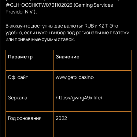
#GLH-OCCHKTW0701102023 (Gaming Services
Provider N.V.).
В аккаунте доступны две валюты: RUB и KZT. Это
удобно, если нужен выбор под региональные платежи
или привычные суммы ставок.
Параметр
Значение
Оф. сайт
www.getx.casino
Зеркала
https://gwng49x.life/
Год основания
2022