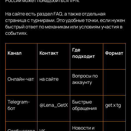
России может понадобиться VPN.
На сайте есть раздел FAQ, а также отдельная
страница с турнирами. Это удобные точки, если нужен
быстрый ответ по механикам или условиям участия в
событиях.
Где
Канал
Контакт
Формат
подходит
Вопросы по
Онлайн-чат
на сайте
аккаунту
Telegram-
Быстрые
@Lena_GetX
get x tg
бот
обращения
Новости и