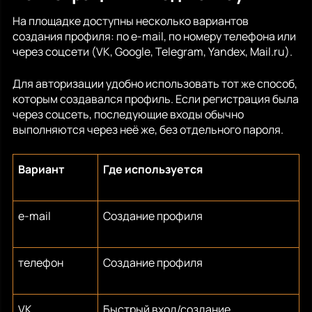
На площадке доступны несколько вариантов
создания профиля: по e-mail, по номеру телефона или
через соцсети (VK, Google, Telegram, Yandex, Mail.ru).
Для авторизации удобно использовать тот же способ,
которым создавался профиль. Если регистрация была
через соцсеть, последующие входы обычно
выполняются через неё же, без отдельного пароля.
Вариант
Где используется
e-mail
Создание профиля
телефон
Создание профиля
VK
Быстрый вход/создание