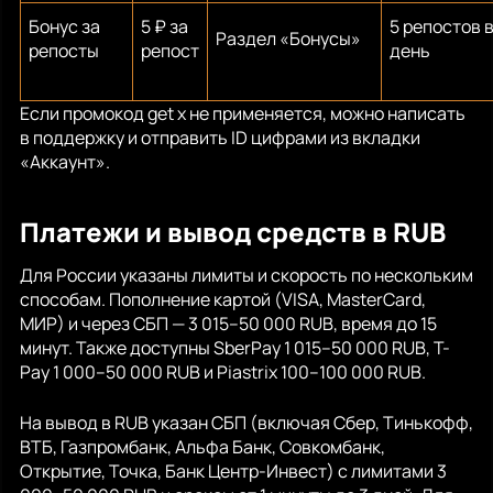
Бонус за
5 ₽ за
5 репостов 
Раздел «Бонусы»
репосты
репост
день
Если промокод get x не применяется, можно написать
в поддержку и отправить ID цифрами из вкладки
«Аккаунт».
Платежи и вывод средств в RUB
Для России указаны лимиты и скорость по нескольким
способам. Пополнение картой (VISA, MasterCard,
МИР) и через СБП — 3 015–50 000 RUB, время до 15
минут. Также доступны SberPay 1 015–50 000 RUB, T-
Pay 1 000–50 000 RUB и Piastrix 100–100 000 RUB.
На вывод в RUB указан СБП (включая Сбер, Тинькофф,
ВТБ, Газпромбанк, Альфа Банк, Совкомбанк,
Открытие, Точка, Банк Центр-Инвест) с лимитами 3