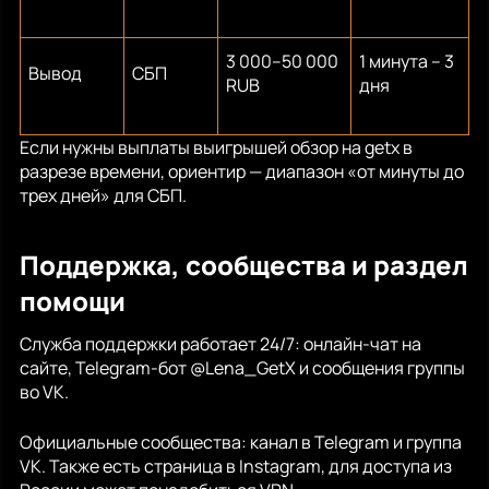
3 000–50 000
1 минута – 3
Вывод
СБП
RUB
дня
Если нужны выплаты выигрышей обзор на getx в
разрезе времени, ориентир — диапазон «от минуты до
трех дней» для СБП.
Поддержка, сообщества и раздел
помощи
Служба поддержки работает 24/7: онлайн-чат на
сайте, Telegram-бот @Lena_GetX и сообщения группы
во VK.
Официальные сообщества: канал в Telegram и группа
VK. Также есть страница в Instagram, для доступа из