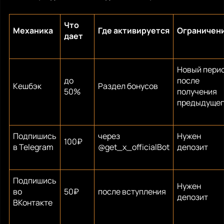
Что
Механика
Где активируется
Ограничен
дает
Новый пери
до
после
Кешбэк
Раздел бонусов
50%
получения
предыдущег
Подпишись
через
Нужен
100₽
в Telegram
@get_x_officialBot
депозит
Подпишись
Нужен
во
50₽
после вступления
депозит
ВКонтакте