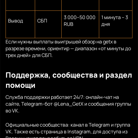
3 000–50 000
1 минута – 3
Вывод
СБП
RUB
дня
Если нужны выплаты выигрышей обзор на getx в
разрезе времени, ориентир — диапазон «от минуты до
трех дней» для СБП.
Поддержка, сообщества и раздел
помощи
Служба поддержки работает 24/7: онлайн-чат на
сайте, Telegram-бот @Lena_GetX и сообщения группы
во VK.
Официальные сообщества: канал в Telegram и группа
VK. Также есть страница в Instagram, для доступа из