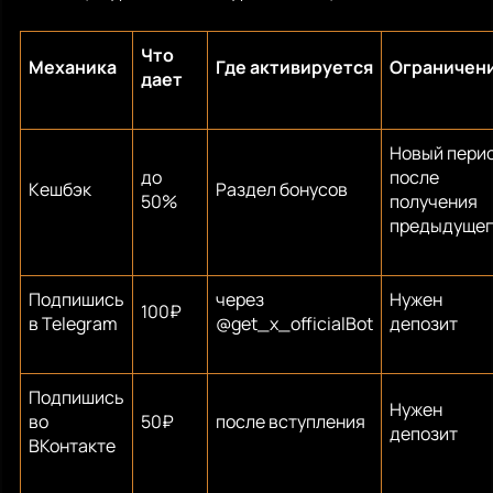
Что
Механика
Где активируется
Ограничен
дает
Новый пери
до
после
Кешбэк
Раздел бонусов
50%
получения
предыдущег
Подпишись
через
Нужен
100₽
в Telegram
@get_x_officialBot
депозит
Подпишись
Нужен
во
50₽
после вступления
депозит
ВКонтакте