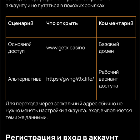
аккаунту и не путаться в похожих ссылках.
Сценарий
Что открыть
Комментарий
Основной
Базовый
www.getx.casino
доступ
домен
Рабочий
Альтернатива
https://gwng49x.life/
вариант
доступа
Для перехода через зеркальный адрес обычно не
нужно менять настройки аккаунта: вход выполняется
теми же данными.
Регистрация и вход в аккаунт