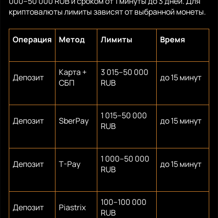
000–50 000 RUB и сроком от 1 минуты до 3 дней. Для
криптовалюты лимиты зависят от выбранной монеты.
Операция
Метод
Лимиты
Время
Карта +
3 015–50 000
Депозит
до 15 минут
СБП
RUB
1 015–50 000
Депозит
SberPay
до 15 минут
RUB
1 000–50 000
Депозит
T-Pay
до 15 минут
RUB
100–100 000
Депозит
Piastrix
RUB