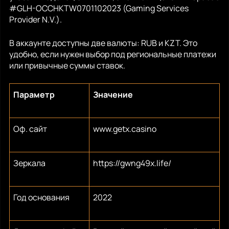
#GLH-OCCHKTW0701102023 (Gaming Services
Provider N.V.).
В аккаунте доступны две валюты: RUB и KZT. Это
удобно, если нужен выбор под региональные платежи
или привычные суммы ставок.
Параметр
Значение
Оф. сайт
www.getx.casino
Зеркала
https://gwng49x.life/
Год основания
2022