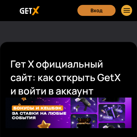
Главная
Get X официальный сайт
Вход
Гет Х официальный
сайт: как открыть GetX
и войти в аккаунт