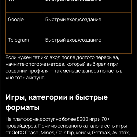
Google
Быстрый вход/создание
Telegram
Быстрый вход/создание
Если нужен гет икс вход после долгого перерыва,
начните с того же метода, который выбирали при
создании профиля — так меньше шансов попасть в
«не тот» аккаунт.
Игры, категории и быстрые
форматы
На платформе доступно более 8200 игр и 70+
провайдеров. Помимо основного каталога есть игры
от GetX: Crash, Mines, Coinflip, кейсы, GetmaX, Aviatrix,