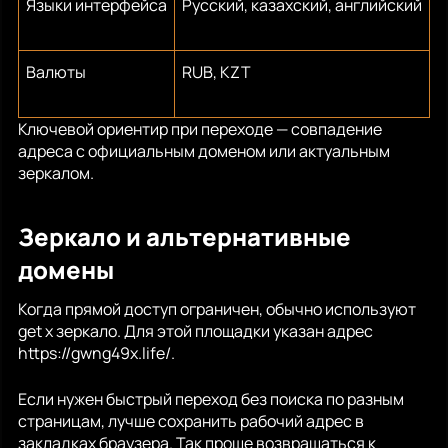
Языки интерфейса
Русский, казахский, английский
Валюты
RUB, KZT
Ключевой ориентир при переходе — совпадение
адреса с официальным доменом или актуальным
зеркалом.
Зеркало и альтернативные
домены
Когда прямой доступ ограничен, обычно используют
get x зеркало. Для этой площадки указан адрес
https://gwng49x.life/.
Если нужен быстрый переход без поиска по разным
страницам, лучше сохранить рабочий адрес в
закладках браузера. Так проще возвращаться к