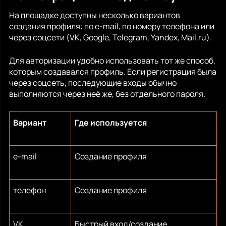
На площадке доступны несколько вариантов
создания профиля: по e-mail, по номеру телефона или
через соцсети (VK, Google, Telegram, Yandex, Mail.ru).
Для авторизации удобно использовать тот же способ,
которым создавался профиль. Если регистрация была
через соцсеть, последующие входы обычно
выполняются через неё же, без отдельного пароля.
Вариант
Где используется
e-mail
Создание профиля
телефон
Создание профиля
VK
Быстрый вход/создание