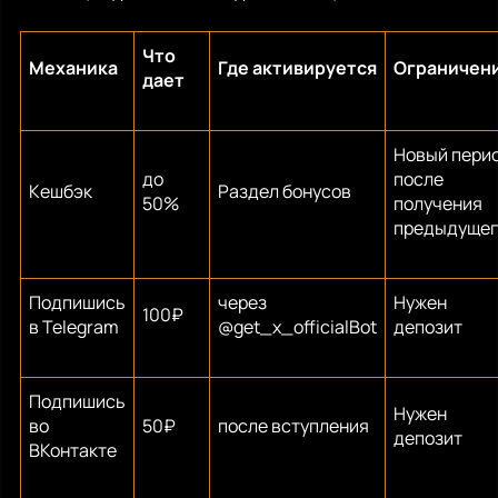
Что
Механика
Где активируется
Ограничен
дает
Новый пери
до
после
Кешбэк
Раздел бонусов
50%
получения
предыдущег
Подпишись
через
Нужен
100₽
в Telegram
@get_x_officialBot
депозит
Подпишись
Нужен
во
50₽
после вступления
депозит
ВКонтакте