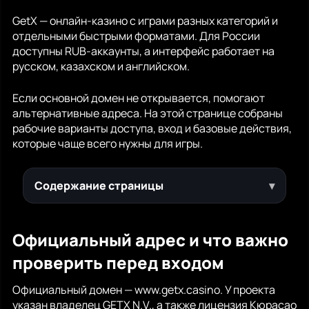
GetX — онлайн-казино с играми разных категорий и
отдельными быстрыми форматами. Для России
доступны RUB-аккаунты, а интерфейс работает на
русском, казахском и английском.
Если основной домен не открывается, помогают
альтернативные адреса. На этой странице собраны
рабочие варианты доступа, вход и базовые действия,
которые чаще всего нужны для игры.
Содержание страницы
Официальный адрес и что важно
проверить перед входом
Официальный домен — www.getx.casino. У проекта
указан владелец GETX N.V., а также лицензия Кюрасао