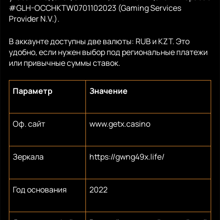
#GLH-OCCHKTW0701102023 (Gaming Services
Provider N.V.).
В аккаунте доступны две валюты: RUB и KZT. Это
удобно, если нужен выбор под региональные платежи
или привычные суммы ставок.
Параметр
Значение
Оф. сайт
www.getx.casino
Зеркала
https://gwng49x.life/
Год основания
2022