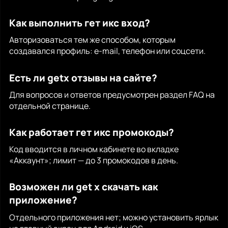
Как выполнить гет икс вход?
Авторизоваться тем же способом, которым
создавался профиль: e-mail, телефон или соцсети.
Есть ли getx отзывы на сайте?
Для вопросов и ответов предусмотрен раздел FAQ на
отдельной странице.
Как работает гет икс промокоды?
Код вводится в личном кабинете во вкладке
«Аккаунт»; лимит — до 3 промокодов в день.
Возможен ли get x скачать как
приложение?
Отдельного приложения нет; можно установить ярлык