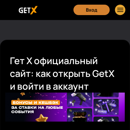
Главная
Get X официальный сайт
Вход
Гет Х официальный
сайт: как открыть GetX
и войти в аккаунт