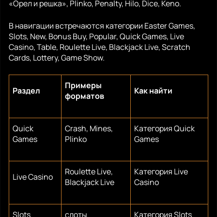
«Орел и решка», Plinko, Penalty, Hilo, Dice, Keno.
В навигации встречаются категории Easter Games,
Slots, New, Bonus Buy, Popular, Quick Games, Live
Casino, Table, Roulette Live, Blackjack Live, Scratch
Cards, Lottery, Game Show.
Примеры
Раздел
Как найти
форматов
Quick
Crash, Mines,
Категория Quick
Games
Plinko
Games
Roulette Live,
Категория Live
Live Casino
Blackjack Live
Casino
Slots
слоты
Категория Slots