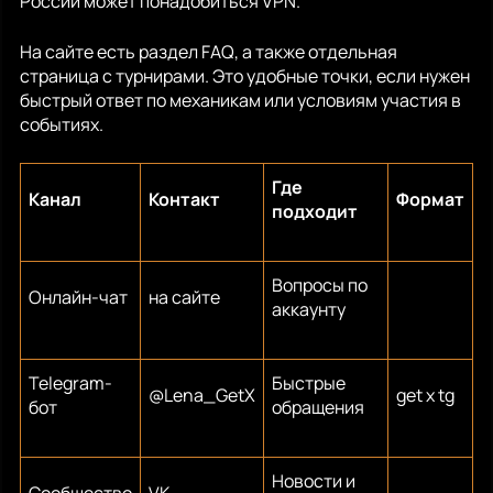
России может понадобиться VPN.
На сайте есть раздел FAQ, а также отдельная
страница с турнирами. Это удобные точки, если нужен
быстрый ответ по механикам или условиям участия в
событиях.
Где
Канал
Контакт
Формат
подходит
Вопросы по
Онлайн-чат
на сайте
аккаунту
Telegram-
Быстрые
@Lena_GetX
get x tg
бот
обращения
Новости и