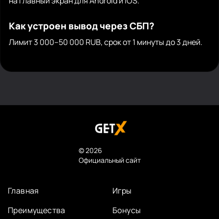
на главный экран для Android и iOS.
Как устроен вывод через СБП?
Лимит 3 000–50 000 RUB, срок от 1 минуты до 3 дней.
© 2026
Официальный сайт
Главная
Игры
Преимущества
Бонусы