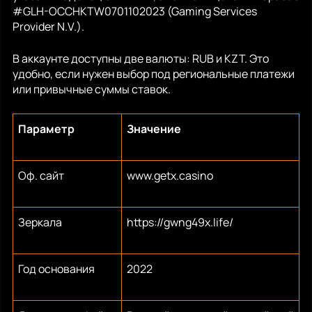
#GLH-OCCHKTW0701102023 (Gaming Services
Provider N.V.).
В аккаунте доступны две валюты: RUB и KZT. Это
удобно, если нужен выбор под региональные платежи
или привычные суммы ставок.
Параметр
Значение
Оф. сайт
www.getx.casino
Зеркала
https://gwng49x.life/
Год основания
2022