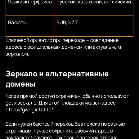
Языки интерфейса
Русский, казахский, английский
Валюты
RUB, KZT
Ключевой ориентир при переходе — совпадение
адреса с официальным доменом или актуальным
зеркалом.
Зеркало и альтернативные
домены
Когда прямой доступ ограничен, обычно используют
get x зеркало. Для этой площадки указан адрес
https://gwng49x.life/.
Если нужен быстрый переход без поиска по разным
страницам, лучше сохранить рабочий адрес в
закладках браузера. Так проще возвращаться к