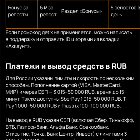
Бонус за
5 ₽ за
5 репостов 
Раздел «Бонусы»
репосты
репост
день
Если промокод get x не применяется, можно написать
в поддержку и отправить ID цифрами из вкладки
«Аккаунт».
Платежи и вывод средств в RUB
Для России указаны лимиты и скорость по нескольким
способам. Пополнение картой (VISA, MasterCard,
МИР) и через СБП — 3 015–50 000 RUB, время до 15
минут. Также доступны SberPay 1 015–50 000 RUB, T-
Pay 1 000–50 000 RUB и Piastrix 100–100 000 RUB.
На вывод в RUB указан СБП (включая Сбер, Тинькофф,
ВТБ, Газпромбанк, Альфа Банк, Совкомбанк,
Открытие, Точка, Банк Центр-Инвест) с лимитами 3