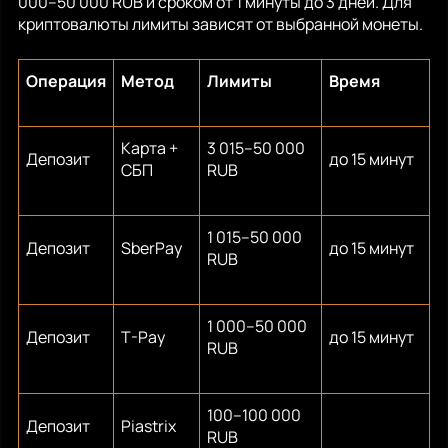
000–50 000 RUB и сроком от 1 минуты до 3 дней. Для
криптовалюты лимиты зависят от выбранной монеты.
Операция
Метод
Лимиты
Время
Карта +
3 015–50 000
Депозит
до 15 минут
СБП
RUB
1 015–50 000
Депозит
SberPay
до 15 минут
RUB
1 000–50 000
Депозит
T-Pay
до 15 минут
RUB
100–100 000
Депозит
Piastrix
RUB