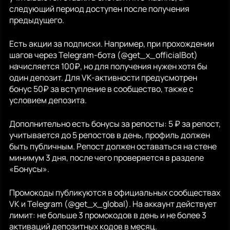
следующий период доступен после получения
предыдущего.
Есть акции за подписки. Например, при прохождении
шагов через Telegram-бота (@get_x_officialBot)
начисляется 100₽, но для получения нужен хотя бы
один депозит. Для VK-активности предусмотрен
бонус 50₽ за вступление в сообщество, также с
условием депозита.
Дополнительно есть бонусы за репосты: 5 ₽ за репост,
учитывается до 5 репостов в день, профиль должен
быть публичным. Репост должен оставаться на стене
минимум 3 дня, после чего проверяется в разделе
«Бонусы».
Промокоды публикуются в официальных сообществах
VK и Telegram (@get_x_global). На аккаунт действует
лимит: не больше 3 промокодов в день и не более 3
активаций депозитных кодов в месяц.