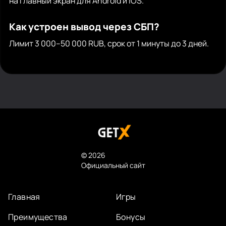
на главный экран для Android и iOS.
Как устроен вывод через СБП?
Лимит 3 000–50 000 RUB, срок от 1 минуты до 3 дней.
© 2026
Официальный сайт
Главная
Игры
Преимущества
Бонусы