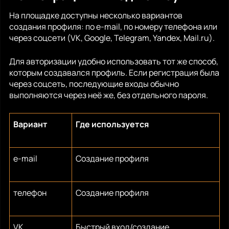
На площадке доступны несколько вариантов
создания профиля: по e-mail, по номеру телефона или
через соцсети (VK, Google, Telegram, Yandex, Mail.ru).
Для авторизации удобно использовать тот же способ,
которым создавался профиль. Если регистрация была
через соцсеть, последующие входы обычно
выполняются через неё же, без отдельного пароля.
Вариант
Где используется
e-mail
Создание профиля
телефон
Создание профиля
VK
Быстрый вход/создание