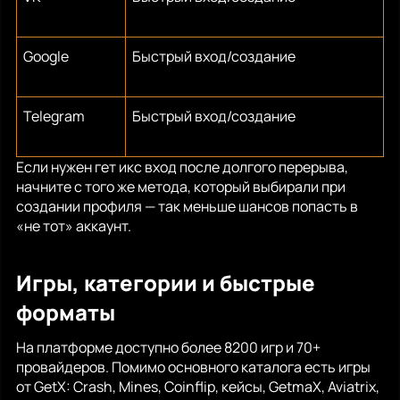
Google
Быстрый вход/создание
Telegram
Быстрый вход/создание
Если нужен гет икс вход после долгого перерыва,
начните с того же метода, который выбирали при
создании профиля — так меньше шансов попасть в
«не тот» аккаунт.
Игры, категории и быстрые
форматы
На платформе доступно более 8200 игр и 70+
провайдеров. Помимо основного каталога есть игры
от GetX: Crash, Mines, Coinflip, кейсы, GetmaX, Aviatrix,