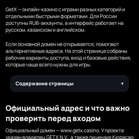
GetX — онлайн-казино с играми разных категорий и
отдельными быстрыми форматами. Для России
доступны RUB-аккаунты, а интерфейс работает на
русском, казахском и английском.
Если основной домен не открывается, помогают
альтернативные адреса. На этой странице собраны
рабочие варианты доступа, вход и базовые действия,
которые чаще всего нужны для игры.
Содержание страницы
Официальный адрес и что важно
проверить перед входом
Официальный домен — www.getx.casino. У проекта
указан владелец GETX N.V., а также лицензия Кюрасао