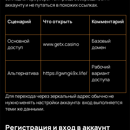
аккаунту и не путаться в похожих ссылках.
Сценарий
Что открыть
Комментарий
Основной
Базовый
www.getx.casino
доступ
домен
Рабочий
Альтернатива
https://gwng49x.life/
вариант
доступа
Для перехода через зеркальный адрес обычно не
нужно менять настройки аккаунта: вход выполняется
теми же данными.
Регистрация и вход в аккаунт