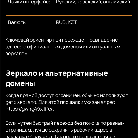
Языки интерфейса
Русский, казахский, английский
Валюты
RUB, KZT
Ключевой ориентир при переходе — совпадение
адреса с официальным доменом или актуальным
зеркалом.
Зеркало и альтернативные
домены
Когда прямой доступ ограничен, обычно используют
get x зеркало. Для этой площадки указан адрес
https://gwng49x.life/.
Если нужен быстрый переход без поиска по разным
страницам, лучше сохранить рабочий адрес в
закладках браузера. Так проще возвращаться к