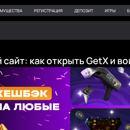
Главная
Get X официальный сайт
ИМУЩЕСТВА
РЕГИСТРАЦИЯ
ДЕПОЗИТ
ИГРЫ
Б
сайт: как открыть GetX и во