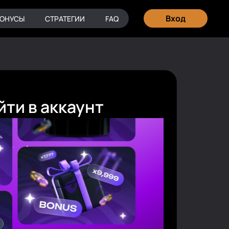
Вход
ОНУСЫ
СТРАТЕГИИ
FAQ
йти в аккаунт