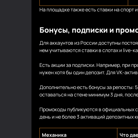
На площадке также есть ставки на спорт 
Бонусы, подписки и пром
Для аккаунтов из России доступны постоя
нем учитываются ставки в слотах и live-
Есть акции за подписки. Например, при п
нужен хотя бы один депозит. Для VK-акти
Дополнительно есть бонусы за репосты: 5
оставаться на стене минимум 3 дня, посл
Промокоды публикуются в официальных соо
день и не более 3 активаций депозитных к
Механика
Что да