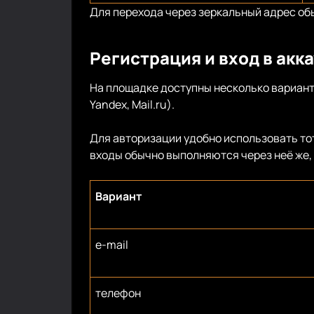
Для перехода через зеркальный адрес об
Регистрация и вход в акк
На площадке доступны несколько вариантов
Yandex, Mail.ru).
Для авторизации удобно использовать то
входы обычно выполняются через неё же, 
Вариант
e-mail
телефон