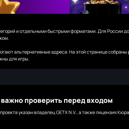
атегорий и отдельными быстрыми форматами. Для России д
ком.
огают альтернативные адреса. На этой странице собраны 
жны для игры.
 важно проверить перед входом
 проекта указан владелец GETX N.V., а также лицензия 