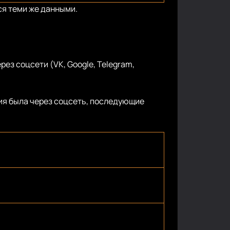
ся теми же данными.
ез соцсети (VK, Google, Telegram,
ция была через соцсеть, последующие