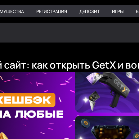
Главная
Get X официальный сайт
ИМУЩЕСТВА
РЕГИСТРАЦИЯ
ДЕПОЗИТ
ИГРЫ
Б
сайт: как открыть GetX и во