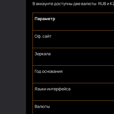
В аккаунте доступны две валюты: RUB и K
Параметр
Оф. сайт
Зеркала
Год основания
Языки интерфейса
Валюты