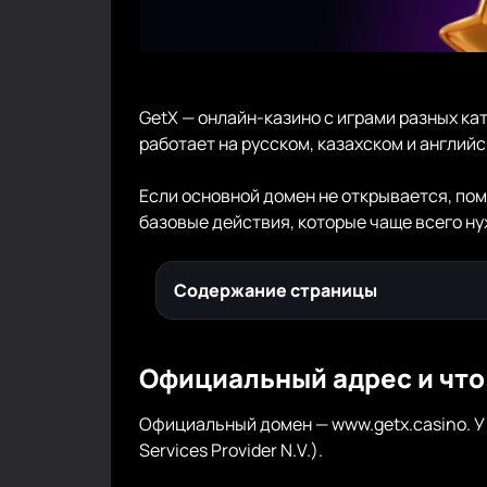
GetX — онлайн-казино с играми разных к
работает на русском, казахском и английс
Если основной домен не открывается, пом
базовые действия, которые чаще всего ну
Содержание страницы
Официальный адрес и что
Официальный домен — www.getx.casino. У
Services Provider N.V.).