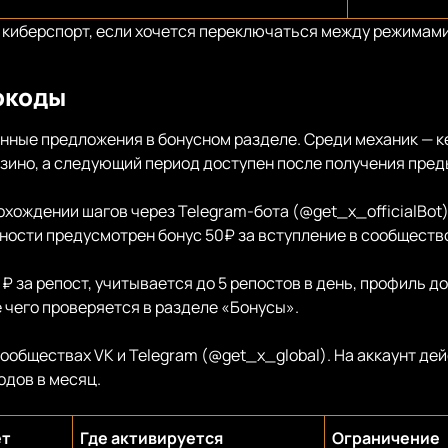
и киберспорт, если хочется переключаться между режимами
окоды
нные предложения в бонусном разделе. Среди механик — кеш
казино, а следующий период доступен после получения пре
рохождении шагов через Telegram-бота (@get_x_officialBot
вности предусмотрен бонус 50₽ за вступление в сообщество
 ₽ за репост, учитывается до 5 репостов в день, профиль 
е чего проверяется в разделе «Бонусы».
бществах VK и Telegram (@get_x_global). На аккаунт дей
одов в месяц.
ет
Где активируется
Ограничение