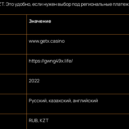
ZT. Это удобно, если нужен выбор под региональные плате
Значение
www.getx.casino
https://gwng49x.life/
2022
Русский, казахский, английский
RUB, KZT