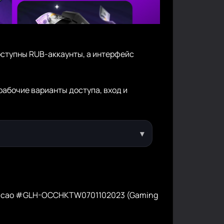
оступны RUB-аккаунты, а интерфейс
рабочие варианты доступа, вход и
Кюрасао #GLH-OCCHKTW0701102023 (Gaming