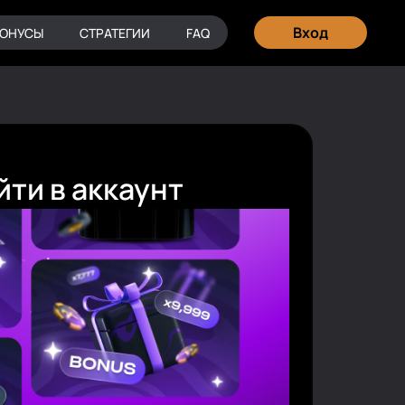
Вход
ОНУСЫ
СТРАТЕГИИ
FAQ
йти в аккаунт