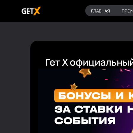
ГЛАВНАЯ
ПРЕ
Гет Х официальный 