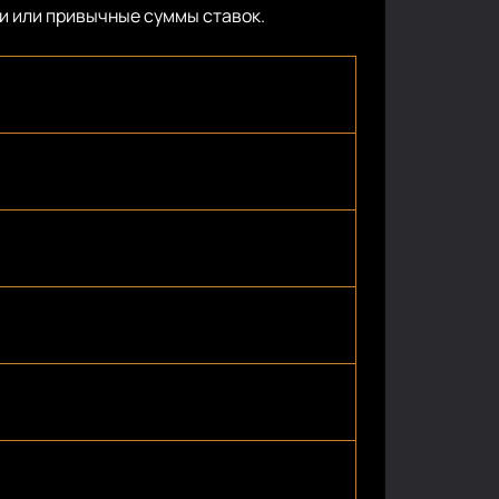
жи или привычные суммы ставок.