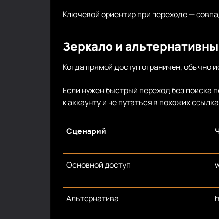
Ключевой ориентир при переходе — совп
Зеркало и альтернативн
Когда прямой доступ ограничен, обычно ис
Если нужен быстрый переход без поиска п
к аккаунту и не путаться в похожих ссылка
Сценарий
Основной доступ
w
Альтернатива
h