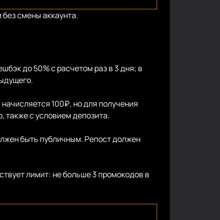
 без смены аккаунта.
бэк до 50% с расчетом раз в 3 дня; в
дыдущего.
) начисляется 100₽, но для получения
, также с условием депозита.
должен быть публичным. Репост должен
ствует лимит: не больше 3 промокодов в