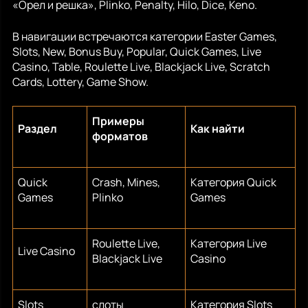
«Орел и решка», Plinko, Penalty, Hilo, Dice, Keno.
В навигации встречаются категории Easter Games,
Slots, New, Bonus Buy, Popular, Quick Games, Live
Casino, Table, Roulette Live, Blackjack Live, Scratch
Cards, Lottery, Game Show.
Примеры
Раздел
Как найти
форматов
Quick
Crash, Mines,
Категория Quick
Games
Plinko
Games
Roulette Live,
Категория Live
Live Casino
Blackjack Live
Casino
Slots
слоты
Категория Slots