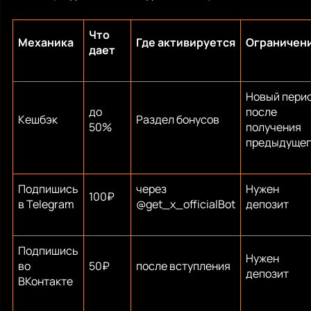
Что
Механика
Где активируется
Ограничен
дает
Новый пери
до
после
Кешбэк
Раздел бонусов
50%
получения
предыдущег
Подпишись
через
Нужен
100₽
в Telegram
@get_x_officialBot
депозит
Подпишись
Нужен
во
50₽
после вступления
депозит
ВКонтакте