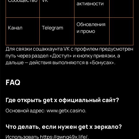
Сообщество
VK
активности
Обновления
Канал
Telegram
и промо
Для связки соцаккаунта VK с профилем предусмотрен
путь через раздел «Доступ» и кнопку привязки, а
дальше — действия выполняются в «Бонусах».
FAQ
Где открыть get x официальный сайт?
Основной адрес: www.getx.casino.
Что делать, если нужен get x зеркало?
Использовать https://gwng49x.life/.