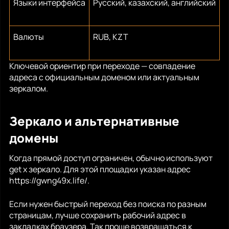
Языки интерфейса
Русский, казахский, английский
Валюты
RUB, KZT
Ключевой ориентир при переходе — совпадение
адреса с официальным доменом или актуальным
зеркалом.
Зеркало и альтернативные
домены
Когда прямой доступ ограничен, обычно используют
get x зеркало. Для этой площадки указан адрес
https://gwng49x.life/.
Если нужен быстрый переход без поиска по разным
страницам, лучше сохранить рабочий адрес в
закладках браузера. Так проще возвращаться к