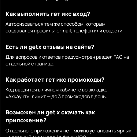
Как выполнить гет икс вход?
Авторизоваться тем же способом, которым
создавался профиль: e-mail, телефон или соцсети.
Есть ли getx отзывы на сайте?
Для вопросов и ответов предусмотрен раздел FAQ на
отдельной странице.
Как работает гет икс промокоды?
Код вводится в личном кабинете во вкладке
«Аккаунт»; лимит — до 3 промокодов в день.
Возможен ли get x скачать как
приложение?
Отдельного приложения нет; можно установить ярлык