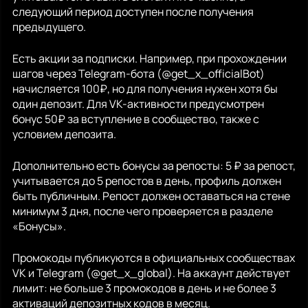
следующий период доступен после получения
предыдущего.
Есть акции за подписки. Например, при прохождении
шагов через Telegram-бота (@get_x_officialBot)
начисляется 100₽, но для получения нужен хотя бы
один депозит. Для VK-активности предусмотрен
бонус 50₽ за вступление в сообщество, также с
условием депозита.
Дополнительно есть бонусы за репосты: 5 ₽ за репост,
учитывается до 5 репостов в день, профиль должен
быть публичным. Репост должен оставаться на стене
минимум 3 дня, после чего проверяется в разделе
«Бонусы».
Промокоды публикуются в официальных сообществах
VK и Telegram (@get_x_global). На аккаунт действует
лимит: не больше 3 промокодов в день и не более 3
активаций депозитных кодов в месяц.