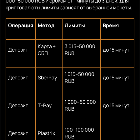
000–50 000 RUB и сроком от 1 минуты до 3 дней. Для
криптовалюты лимиты зависят от выбранной монеты.
Операция
Метод
Лимиты
Время
Карта +
3 015–50 000
Депозит
до 15 минут
СБП
RUB
1 015–50 000
Депозит
SberPay
до 15 минут
RUB
1 000–50 000
Депозит
T-Pay
до 15 минут
RUB
100–100 000
Депозит
Piastrix
RUB