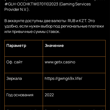
#GLH-OCCHKTW0701102023 (Gaming Services
Provider N.V.).
В аккаунте доступны две валюты: RUB и KZT. Это
удобно, если нужен выбор под региональные платежи
или привычные суммы ставок.
Параметр
Значение
Оф. сайт
www.getx.casino
Зеркала
https://gwng49x.life/
Год основания
2022