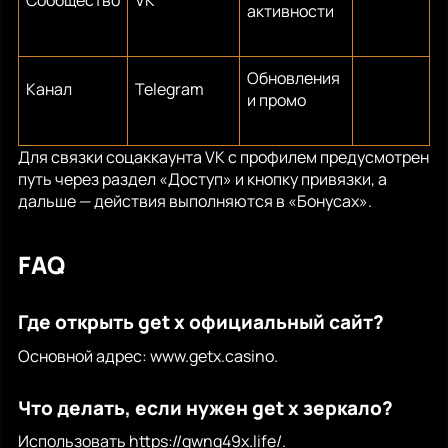
Сообщество
VK
активности
Обновления
Канал
Telegram
и промо
Для связки соцаккаунта VK с профилем предусмотрен
путь через раздел «Доступ» и кнопку привязки, а
дальше — действия выполняются в «Бонусах».
FAQ
Где открыть get x официальный сайт?
Основной адрес: www.getx.casino.
Что делать, если нужен get x зеркало?
Использовать https://gwng49x.life/.