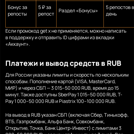
Бонус за
5 ₽ за
5 репостов 
Раздел «Бонусы»
репосты
репост
день
Если промокод get x не применяется, можно написать
в поддержку и отправить ID цифрами из вкладки
«Аккаунт».
Платежи и вывод средств в RUB
Для России указаны лимиты и скорость по нескольким
способам. Пополнение картой (VISA, MasterCard,
МИР) и через СБП — 3 015–50 000 RUB, время до 15
минут. Также доступны SberPay 1 015–50 000 RUB, T-
Pay 1 000–50 000 RUB и Piastrix 100–100 000 RUB.
На вывод в RUB указан СБП (включая Сбер, Тинькофф,
ВТБ, Газпромбанк, Альфа Банк, Совкомбанк,
Открытие, Точка, Банк Центр-Инвест) с лимитами 3