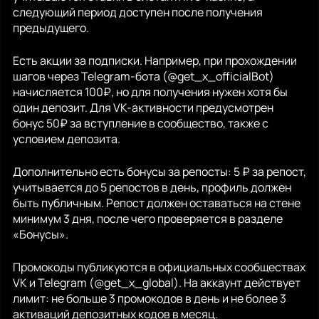
следующий период доступен после получения
предыдущего.
Есть акции за подписки. Например, при прохождении
шагов через Telegram-бота (@get_x_officialBot)
начисляется 100₽, но для получения нужен хотя бы
один депозит. Для VK-активности предусмотрен
бонус 50₽ за вступление в сообщество, также с
условием депозита.
Дополнительно есть бонусы за репосты: 5 ₽ за репост,
учитывается до 5 репостов в день, профиль должен
быть публичным. Репост должен оставаться на стене
минимум 3 дня, после чего проверяется в разделе
«Бонусы».
Промокоды публикуются в официальных сообществах
VK и Telegram (@get_x_global). На аккаунт действует
лимит: не больше 3 промокодов в день и не более 3
активаций депозитных кодов в месяц.