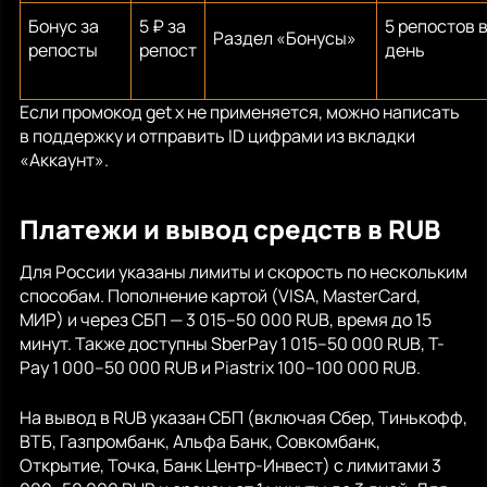
Бонус за
5 ₽ за
5 репостов 
Раздел «Бонусы»
репосты
репост
день
Если промокод get x не применяется, можно написать
в поддержку и отправить ID цифрами из вкладки
«Аккаунт».
Платежи и вывод средств в RUB
Для России указаны лимиты и скорость по нескольким
способам. Пополнение картой (VISA, MasterCard,
МИР) и через СБП — 3 015–50 000 RUB, время до 15
минут. Также доступны SberPay 1 015–50 000 RUB, T-
Pay 1 000–50 000 RUB и Piastrix 100–100 000 RUB.
На вывод в RUB указан СБП (включая Сбер, Тинькофф,
ВТБ, Газпромбанк, Альфа Банк, Совкомбанк,
Открытие, Точка, Банк Центр-Инвест) с лимитами 3