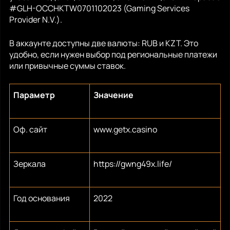
#GLH-OCCHKTW0701102023 (Gaming Services
Provider N.V.).
В аккаунте доступны две валюты: RUB и KZT. Это
удобно, если нужен выбор под региональные платежи
или привычные суммы ставок.
Параметр
Значение
Оф. сайт
www.getx.casino
Зеркала
https://gwng49x.life/
Год основания
2022