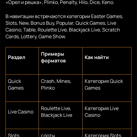
«Орел и решка», Plinko, Penalty, Hilo, Dice, Keno.
В навигации встречаются категории Easter Games,
Slots, New, Bonus Buy, Popular, Quick Games, Live
Casino, Table, Roulette Live, Blackjack Live, Scratch
Cards, Lottery, Game Show.
Примеры
Раздел
Как найти
форматов
Quick
Crash, Mines,
Категория Quick
Games
Plinko
Games
Roulette Live,
Категория Live
Live Casino
Blackjack Live
Casino
Slots
слоты
Категория Slots