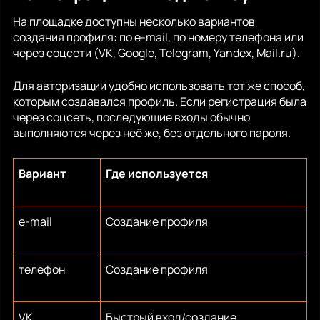
На площадке доступны несколько вариантов
создания профиля: по e-mail, по номеру телефона или
через соцсети (VK, Google, Telegram, Yandex, Mail.ru).
Для авторизации удобно использовать тот же способ,
которым создавался профиль. Если регистрация была
через соцсеть, последующие входы обычно
выполняются через неё же, без отдельного пароля.
Вариант
Где используется
e-mail
Создание профиля
телефон
Создание профиля
VK
Быстрый вход/создание