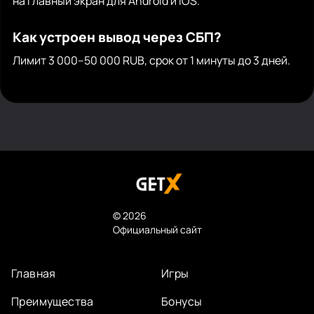
на главный экран для Android и iOS.
Как устроен вывод через СБП?
Лимит 3 000–50 000 RUB, срок от 1 минуты до 3 дней.
© 2026
Официальный сайт
Главная
Игры
Преимущества
Бонусы