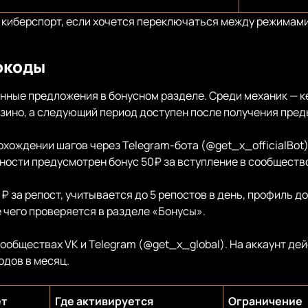
и киберспорт, если хочется переключаться между режимами
окоды
нные предложения в бонусном разделе. Среди механик — кеш
казино, а следующий период доступен после получения пре
рохождении шагов через Telegram-бота (@get_x_officialBot
вности предусмотрен бонус 50₽ за вступление в сообщество
 ₽ за репост, учитывается до 5 репостов в день, профиль 
е чего проверяется в разделе «Бонусы».
бществах VK и Telegram (@get_x_global). На аккаунт дей
одов в месяц.
ет
Где активируется
Ограничение