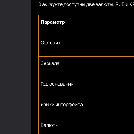
В аккаунте доступны две валюты: RUB и K
Параметр
Оф. сайт
Зеркала
Год основания
Языки интерфейса
Валюты