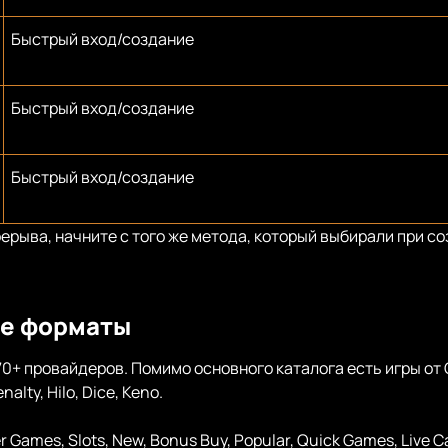
Быстрый вход/создание
Быстрый вход/создание
Быстрый вход/создание
ерерыва, начните с того же метода, который выбирали при 
ые форматы
0+ провайдеров. Помимо основного каталога есть игры от Get
alty, Hilo, Dice, Keno.
ames, Slots, New, Bonus Buy, Popular, Quick Games, Live Casin