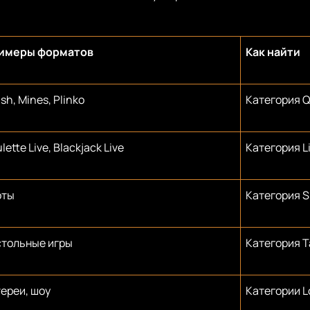
имеры форматов
Как найти
sh, Mines, Plinko
Категория 
lette Live, Blackjack Live
Категория L
оты
Категория S
стольные игры
Категория T
ереи, шоу
Категории L