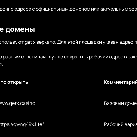
адение адреса с официальным доменом или актуальным зер
ые домены
пользуют get x зеркало. Для этой площадки указан адрес htt
о разным страницам, лучше сохранить рабочий адрес в зак
х.
Что открыть
Комментари
ww.getx.casino
Базовый доме
ttps://gwng49x.life/
Рабочий вари