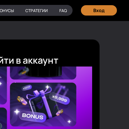
Вход
ОНУСЫ
СТРАТЕГИИ
FAQ
йти в аккаунт