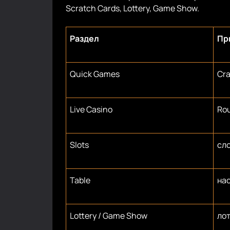
Scratch Cards, Lottery, Game Show.
Раздел
Пр
Quick Games
Cra
Live Casino
Rou
Slots
сл
Table
на
Lottery / Game Show
лот