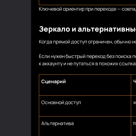
Ключевой ориентир при переходе — совп
Зеркало и альтернативн
Когда прямой доступ ограничен, обычно ис
Если нужен быстрый переход без поиска п
к аккаунту и не путаться в похожих ссылка
Сценарий
Основной доступ
w
Альтернатива
h