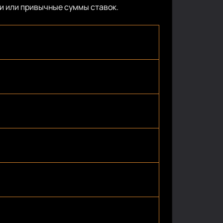
жи или привычные суммы ставок.