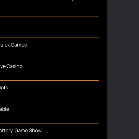
Quick Games
ive Casino
lots
able
ottery, Game Show