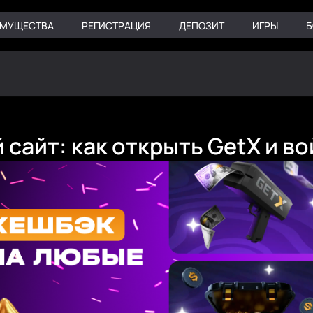
Главная
Get X официальный сайт
ИМУЩЕСТВА
РЕГИСТРАЦИЯ
ДЕПОЗИТ
ИГРЫ
Б
сайт: как открыть GetX и во