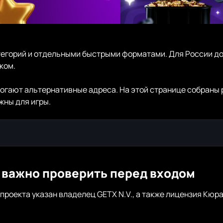
атегорий и отдельными быстрыми форматами. Для России д
ком.
огают альтернативные адреса. На этой странице собраны 
жны для игры.
 важно проверить перед входом
 проекта указан владелец GETX N.V., а также лицензия 