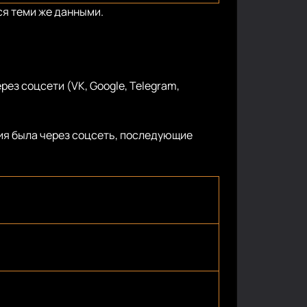
ся теми же данными.
ез соцсети (VK, Google, Telegram,
ция была через соцсеть, последующие