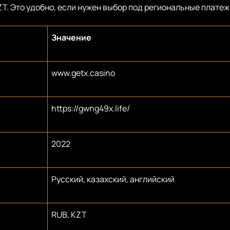
ZT. Это удобно, если нужен выбор под региональные плате
Значение
www.getx.casino
https://gwng49x.life/
2022
Русский, казахский, английский
RUB, KZT