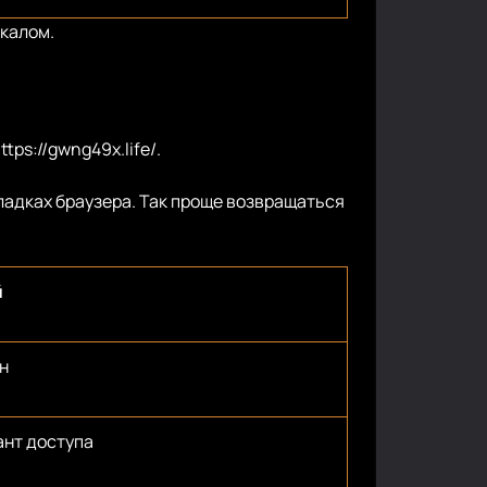
калом.
ps://gwng49x.life/.
ладках браузера. Так проще возвращаться
й
н
ант доступа