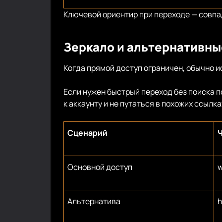
Ключевой ориентир при переходе — совп
Зеркало и альтернативн
Когда прямой доступ ограничен, обычно ис
Если нужен быстрый переход без поиска п
к аккаунту и не путаться в похожих ссылка
Сценарий
Основной доступ
w
Альтернатива
h