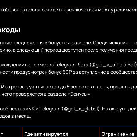
и киберспорт, если хочется переключаться между режимами
окоды
нные предложения в бонусном разделе. Среди механик — кеш
казино, а следующий период доступен после получения пре
рохождении шагов через Telegram-бота (@get_x_officialBot
вности предусмотрен бонус 50₽ за вступление в сообщество
 ₽ за репост, учитывается до 5 репостов в день, профиль 
е чего проверяется в разделе «Бонусы».
бществах VK и Telegram (@get_x_global). На аккаунт дей
одов в месяц.
ет
Где активируется
Ограничение