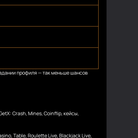
создании профиля — так меньше шансов
X: Crash, Mines, Coinflip, кейсы,
o, Table, Roulette Live, Blackjack Live,