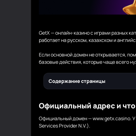
GetX — онлайн-казино с играми разных к
работает на русском, казахском и английс
Если основной домен не открывается, пом
базовые действия, которые чаще всего ну
Содержание страницы
Официальный адрес и что
Официальный домен — www.getx.casino. У
Services Provider N.V.).