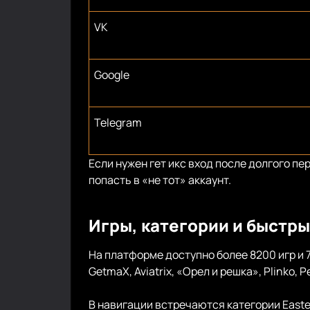
VK
Google
Telegram
Если нужен гет икс вход после долгого п
попасть в «не тот» аккаунт.
Игры, категории и быстр
На платформе доступно более 8200 игр и 7
GetmaX, Aviatrix, «Орел и решка», Plinko, Pen
В навигации встречаются категории Easter G