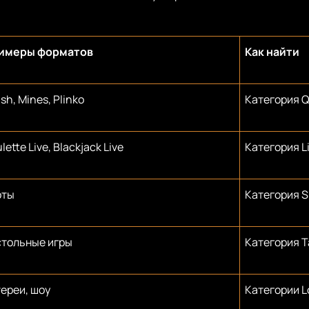
имеры форматов
Как найти
sh, Mines, Plinko
Категория 
lette Live, Blackjack Live
Категория L
оты
Категория S
стольные игры
Категория T
ереи, шоу
Категории L