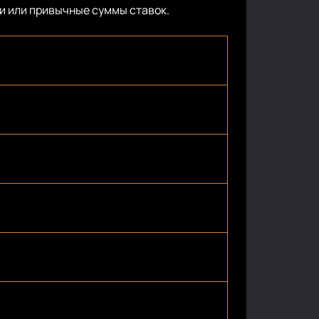
жи или привычные суммы ставок.