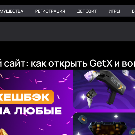
Главная
Get X официальный сайт
ИМУЩЕСТВА
РЕГИСТРАЦИЯ
ДЕПОЗИТ
ИГРЫ
Б
сайт: как открыть GetX и во