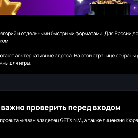
атегорий и отдельными быстрыми форматами. Для России д
ком.
огают альтернативные адреса. На этой странице собраны 
жны для игры.
 важно проверить перед входом
 проекта указан владелец GETX N.V., а также лицензия 