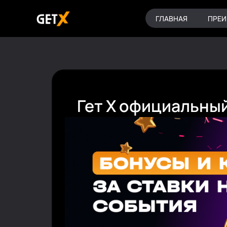
ГЛАВНАЯ
ПРЕ
Гет Х официальный 