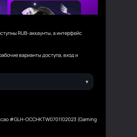
оступны RUB-аккаунты, а интерфейс
рабочие варианты доступа, вход и
Кюрасао #GLH-OCCHKTW0701102023 (Gaming