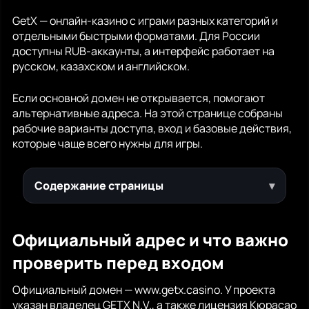
GetX — онлайн-казино с играми разных категорий и
отдельными быстрыми форматами. Для России
доступны RUB-аккаунты, а интерфейс работает на
русском, казахском и английском.
Если основной домен не открывается, помогают
альтернативные адреса. На этой странице собраны
рабочие варианты доступа, вход и базовые действия,
которые чаще всего нужны для игры.
Содержание страницы
Официальный адрес и что важно
проверить перед входом
Официальный домен — www.getx.casino. У проекта
указан владелец GETX N.V., а также лицензия Кюрасао