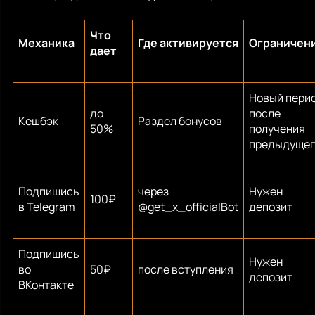
Что
Механика
Где активируется
Ограничен
дает
Новый пери
до
после
Кешбэк
Раздел бонусов
50%
получения
предыдущег
Подпишись
через
Нужен
100₽
в Telegram
@get_x_officialBot
депозит
Подпишись
Нужен
во
50₽
после вступления
депозит
ВКонтакте