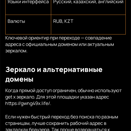
Языки интерфейса
Русский, казахский, английский
Валюты
RUB, KZT
Ключевой ориентир при переходе — совпадение
адреса с официальным доменом или актуальным
зеркалом.
Зеркало и альтернативные
домены
Когда прямой доступ ограничен, обычно используют
get x зеркало. Для этой площадки указан адрес
https://gwng49x.life/.
Если нужен быстрый переход без поиска по разным
страницам, лучше сохранить рабочий адрес в
закладках браузера. Так проще возвращаться к