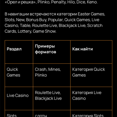
«Орел и решка», Plinko, Penalty, Hilo, Dice, Keno.
В навигации встречаются категории Easter Games,
Slots, New, Bonus Buy, Popular, Quick Games, Live
Casino, Table, Roulette Live, Blackjack Live, Scratch
Cards, Lottery, Game Show.
Примеры
Раздел
Как найти
форматов
Quick
Crash, Mines,
Категория Quick
Games
Plinko
Games
Roulette Live,
Категория Live
Live Casino
Blackjack Live
Casino
Slots
слоты
Категория Slots