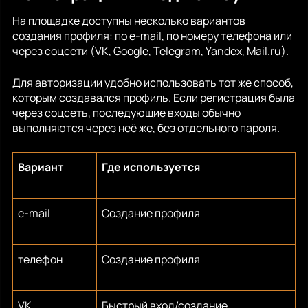
На площадке доступны несколько вариантов
создания профиля: по e-mail, по номеру телефона или
через соцсети (VK, Google, Telegram, Yandex, Mail.ru).
Для авторизации удобно использовать тот же способ,
которым создавался профиль. Если регистрация была
через соцсеть, последующие входы обычно
выполняются через неё же, без отдельного пароля.
Вариант
Где используется
e-mail
Создание профиля
телефон
Создание профиля
VK
Быстрый вход/создание