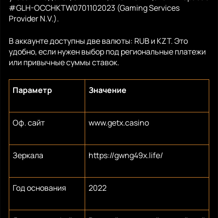
#GLH-OCCHKTW0701102023 (Gaming Services
Provider N.V.).
В аккаунте доступны две валюты: RUB и KZT. Это
удобно, если нужен выбор под региональные платежи
или привычные суммы ставок.
Параметр
Значение
Оф. сайт
www.getx.casino
Зеркала
https://gwng49x.life/
Год основания
2022