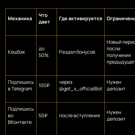
Что
Механика
Где активируется
Ограничен
дает
Новый пери
до
после
Кешбэк
Раздел бонусов
50%
получения
предыдущег
Подпишись
через
Нужен
100₽
в Telegram
@get_x_officialBot
депозит
Подпишись
Нужен
во
50₽
после вступления
депозит
ВКонтакте