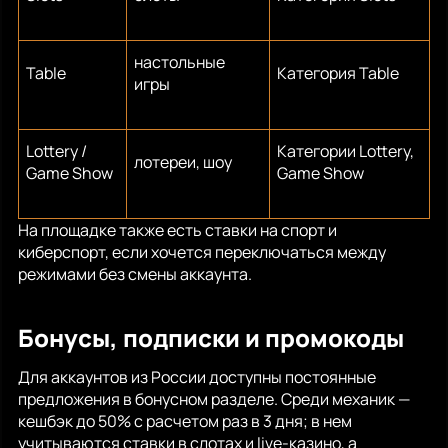
настольные
Table
Категория Table
игры
Lottery /
Категории Lottery,
лотереи, шоу
Game Show
Game Show
На площадке также есть ставки на спорт и
киберспорт, если хочется переключаться между
режимами без смены аккаунта.
Бонусы, подписки и промокоды
Для аккаунтов из России доступны постоянные
предложения в бонусном разделе. Среди механик —
кешбэк до 50% с расчетом раз в 3 дня; в нем
учитываются ставки в слотах и live-казино, а