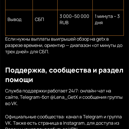
3 000–50 000
1 минута – 3
Вывод
СБП
RUB
дня
Если нужны выплаты выигрышей обзор на getx в
разрезе времени, ориентир — диапазон «от минуты до
трех дней» для СБП.
Поддержка, сообщества и раздел
помощи
Служба поддержки работает 24/7: онлайн-чат на
сайте, Telegram-бот @Lena_GetX и сообщения группы
во VK.
Официальные сообщества: канал в Telegram и группа
VK. Также есть страница в Instagram, для доступа из