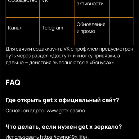
Сообщество
VK
активности
Обновления
Канал
Telegram
и промо
Для связки соцаккаунта VK с профилем предусмотрен
путь через раздел «Доступ» и кнопку привязки, а
дальше — действия выполняются в «Бонусах».
FAQ
Где открыть get x официальный сайт?
Основной адрес: www.getx.casino.
Что делать, если нужен get x зеркало?
Использовать https://gwng49x.life/.