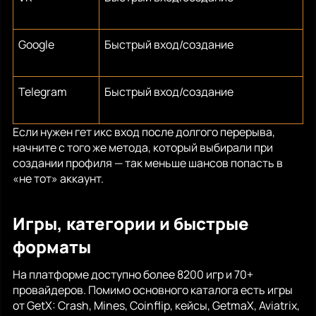
Google
Быстрый вход/создание
Telegram
Быстрый вход/создание
Если нужен гет икс вход после долгого перерыва,
начните с того же метода, который выбирали при
создании профиля — так меньше шансов попасть в
«не тот» аккаунт.
Игры, категории и быстрые
форматы
На платформе доступно более 8200 игр и 70+
провайдеров. Помимо основного каталога есть игры
от GetX: Crash, Mines, Coinflip, кейсы, GetmaX, Aviatrix,