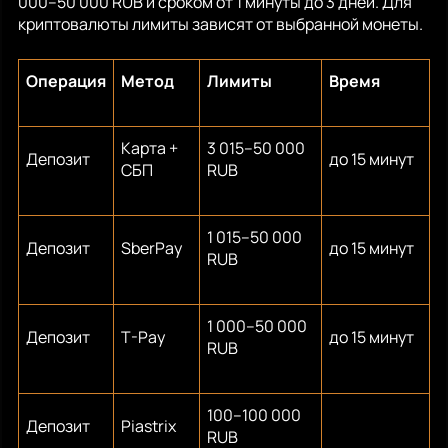
000–50 000 RUB и сроком от 1 минуты до 3 дней. Для
криптовалюты лимиты зависят от выбранной монеты.
Операция
Метод
Лимиты
Время
Карта +
3 015–50 000
Депозит
до 15 минут
СБП
RUB
1 015–50 000
Депозит
SberPay
до 15 минут
RUB
1 000–50 000
Депозит
T-Pay
до 15 минут
RUB
100–100 000
Депозит
Piastrix
RUB