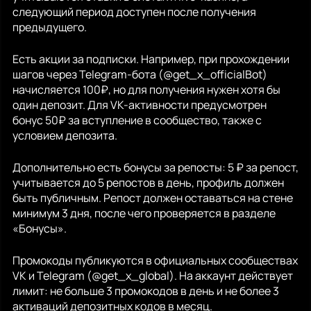
следующий период доступен после получения
предыдущего.
Есть акции за подписки. Например, при прохождении
шагов через Telegram-бота (@get_x_officialBot)
начисляется 100₽, но для получения нужен хотя бы
один депозит. Для VK-активности предусмотрен
бонус 50₽ за вступление в сообщество, также с
условием депозита.
Дополнительно есть бонусы за репосты: 5 ₽ за репост,
учитывается до 5 репостов в день, профиль должен
быть публичным. Репост должен оставаться на стене
минимум 3 дня, после чего проверяется в разделе
«Бонусы».
Промокоды публикуются в официальных сообществах
VK и Telegram (@get_x_global). На аккаунт действует
лимит: не больше 3 промокодов в день и не более 3
активаций депозитных кодов в месяц.