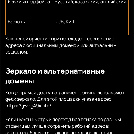
Языки интерфейса
Русский, казахский, английский
Валюты
RUB, KZT
Ключевой ориентир при переходе — совпадение
адреса с официальным доменом или актуальным
зеркалом.
Зеркало и альтернативные
домены
Когда прямой доступ ограничен, обычно используют
get x зеркало. Для этой площадки указан адрес
https://gwng49x.life/.
Если нужен быстрый переход без поиска по разным
страницам, лучше сохранить рабочий адрес в
закладках браузера. Так проще возвращаться к