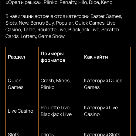
«Орел и решка», Plinko, Penalty, Hilo, Dice, Keno.
В навигации встречаются категории Easter Games,
Slots, New, Bonus Buy, Popular, Quick Games, Live
Casino, Table, Roulette Live, Blackjack Live, Scratch
Cards, Lottery, Game Show.
Примеры
Раздел
Как найти
форматов
Quick
Crash, Mines,
Категория Quick
Games
Plinko
Games
Roulette Live,
Категория Live
Live Casino
Blackjack Live
Casino
Slots
слоты
Категория Slots