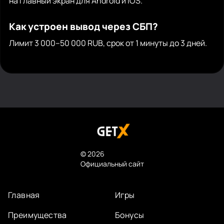
на главный экран для Android и iOS.
Как устроен вывод через СБП?
Лимит 3 000–50 000 RUB, срок от 1 минуты до 3 дней.
© 2026
Официальный сайт
Главная
Игры
Преимущества
Бонусы