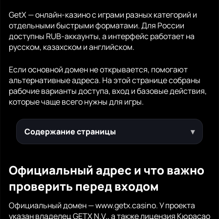
GetX — онлайн-казино с играми разных категорий и
отдельными быстрыми форматами. Для России
доступны RUB-аккаунты, а интерфейс работает на
русском, казахском и английском.
Если основной домен не открывается, помогают
альтернативные адреса. На этой странице собраны
рабочие варианты доступа, вход и базовые действия,
которые чаще всего нужны для игры.
Содержание страницы
Официальный адрес и что важно
проверить перед входом
Официальный домен — www.getx.casino. У проекта
указан владелец GETX N.V., а также лицензия Кюрасао