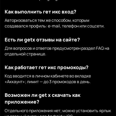
Как выполнить гет икс вход?
Авторизоваться тем же способом, которым
создавался профиль: e-mail, телефон или соцсети.
Есть ли getx отзывы на сайте?
Для вопросов и ответов предусмотрен раздел FAQ на
отдельной странице.
Как работает гет икс промокоды?
Код вводится в личном кабинете во вкладке
«Аккаунт»; лимит — до 3 промокодов в день.
Возможен ли get x скачать как
приложение?
Отдельного приложения нет; можно установить ярлык