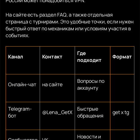
России может понадобиться VPN.
На сайте есть раздел FAQ, а также отдельная
страница с турнирами. Это удобные точки, если нужен
быстрый ответ по механикам или условиям участия в
событиях.
Где
Канал
Контакт
Формат
подходит
Вопросы по
Онлайн-чат
на сайте
аккаунту
Telegram-
Быстрые
@Lena_GetX
get x tg
бот
обращения
Новости и