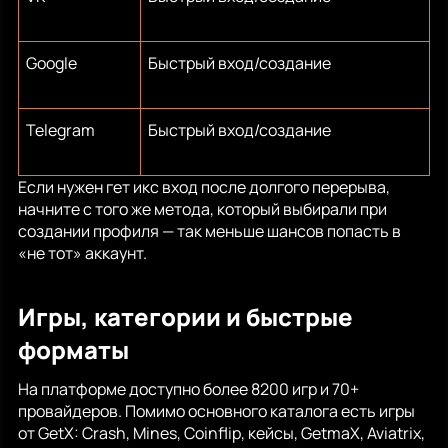
Google
Быстрый вход/создание
Telegram
Быстрый вход/создание
Если нужен гет икс вход после долгого перерыва,
начните с того же метода, который выбирали при
создании профиля — так меньше шансов попасть в
«не тот» аккаунт.
Игры, категории и быстрые
форматы
На платформе доступно более 8200 игр и 70+
провайдеров. Помимо основного каталога есть игры
от GetX: Crash, Mines, Coinflip, кейсы, GetmaX, Aviatrix,