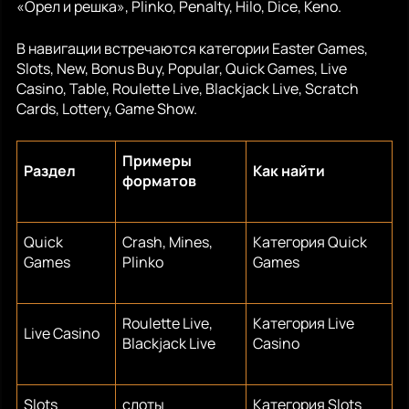
«Орел и решка», Plinko, Penalty, Hilo, Dice, Keno.
В навигации встречаются категории Easter Games,
Slots, New, Bonus Buy, Popular, Quick Games, Live
Casino, Table, Roulette Live, Blackjack Live, Scratch
Cards, Lottery, Game Show.
Примеры
Раздел
Как найти
форматов
Quick
Crash, Mines,
Категория Quick
Games
Plinko
Games
Roulette Live,
Категория Live
Live Casino
Blackjack Live
Casino
Slots
слоты
Категория Slots