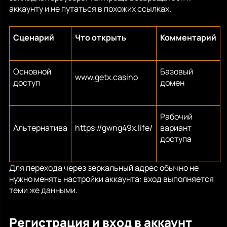
аккаунту и не путаться в похожих ссылках.
Сценарий
Что открыть
Комментарий
Основной
Базовый
www.getx.casino
доступ
домен
Рабочий
Альтернатива
https://gwng49x.life/
вариант
доступа
Для перехода через зеркальный адрес обычно не
нужно менять настройки аккаунта: вход выполняется
теми же данными.
Регистрация и вход в аккаунт