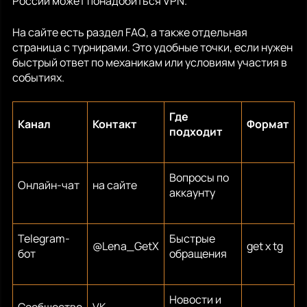
России может понадобиться VPN.
На сайте есть раздел FAQ, а также отдельная
страница с турнирами. Это удобные точки, если нужен
быстрый ответ по механикам или условиям участия в
событиях.
Где
Канал
Контакт
Формат
подходит
Вопросы по
Онлайн-чат
на сайте
аккаунту
Telegram-
Быстрые
@Lena_GetX
get x tg
бот
обращения
Новости и