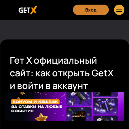
Главная
Get X официальный сайт
Вход
Гет Х официальный
сайт: как открыть GetX
и войти в аккаунт