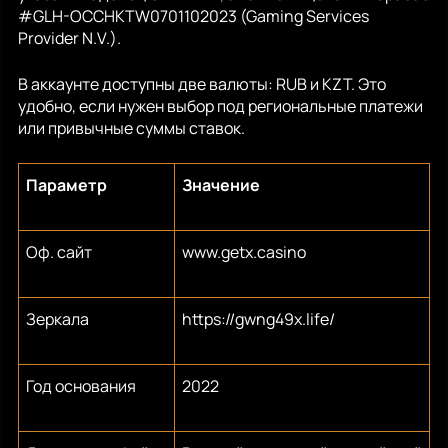
#GLH-OCCHKTW0701102023 (Gaming Services
Provider N.V.).
В аккаунте доступны две валюты: RUB и KZT. Это
удобно, если нужен выбор под региональные платежи
или привычные суммы ставок.
Параметр
Значение
Оф. сайт
www.getx.casino
Зеркала
https://gwng49x.life/
Год основания
2022