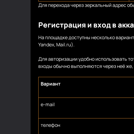
Для перехода через зеркальный адрес об
Регистрация и вход в акк
На площадке доступны несколько вариантов
Yandex, Mail.ru).
Для авторизации удобно использовать то
входы обычно выполняются через неё же, 
Вариант
e-mail
телефон