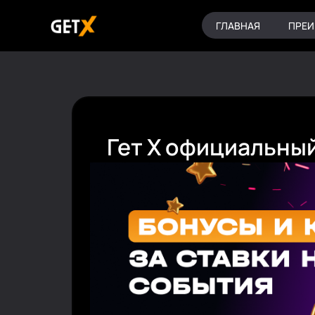
ГЛАВНАЯ
ПРЕ
Гет Х официальный 