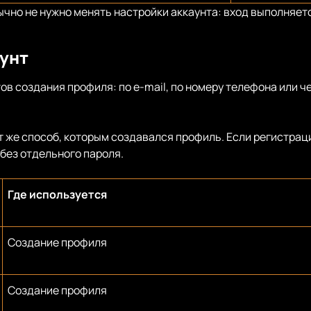
ычно не нужно менять настройки аккаунта: вход выполняет
аунт
 создания профиля: по e-mail, по номеру телефона или чер
т же способ, которым создавался профиль. Если регистра
без отдельного пароля.
Где используется
Создание профиля
Создание профиля