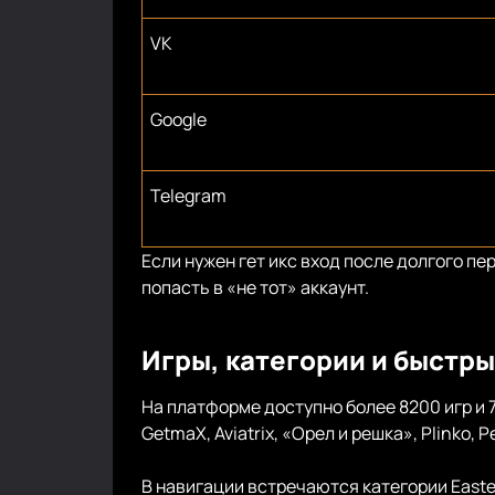
VK
Google
Telegram
Если нужен гет икс вход после долгого п
попасть в «не тот» аккаунт.
Игры, категории и быстр
На платформе доступно более 8200 игр и 7
GetmaX, Aviatrix, «Орел и решка», Plinko, Pen
В навигации встречаются категории Easter G