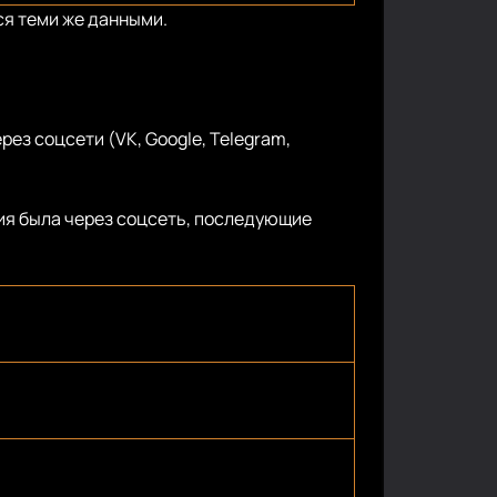
ся теми же данными.
ез соцсети (VK, Google, Telegram,
ция была через соцсеть, последующие