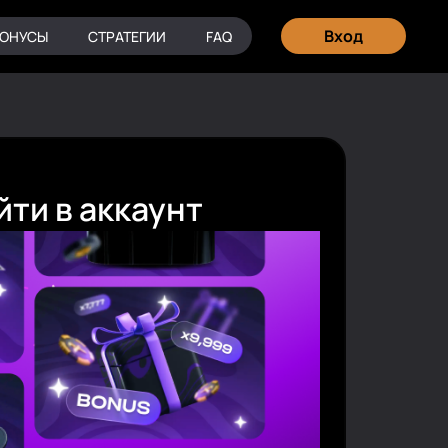
Вход
ОНУСЫ
СТРАТЕГИИ
FAQ
йти в аккаунт