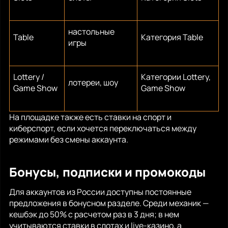
настольные
Table
Категория Table
игры
Lottery /
Категории Lottery,
лотереи, шоу
Game Show
Game Show
На площадке также есть ставки на спорт и
киберспорт, если хочется переключаться между
режимами без смены аккаунта.
Бонусы, подписки и промокоды
Для аккаунтов из России доступны постоянные
предложения в бонусном разделе. Среди механик —
кешбэк до 50% с расчетом раз в 3 дня; в нем
учитываются ставки в слотах и live-казино, а