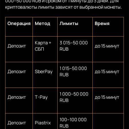
000–50 000 RUB и сроком от 1 минуты до 3 дней. Для
криптовалюты лимиты зависят от выбранной монеты.
Операция
Метод
Лимиты
Время
Карта +
3 015–50 000
Депозит
до 15 минут
СБП
RUB
1 015–50 000
Депозит
SberPay
до 15 минут
RUB
1 000–50 000
Депозит
T-Pay
до 15 минут
RUB
100–100 000
Депозит
Piastrix
RUB