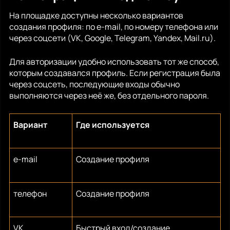
На площадке доступны несколько вариантов
создания профиля: по e-mail, по номеру телефона или
через соцсети (VK, Google, Telegram, Yandex, Mail.ru).
Для авторизации удобно использовать тот же способ,
которым создавался профиль. Если регистрация была
через соцсеть, последующие входы обычно
выполняются через неё же, без отдельного пароля.
Вариант
Где используется
e-mail
Создание профиля
телефон
Создание профиля
VK
Быстрый вход/создание