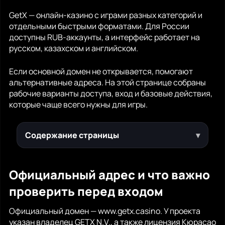
GetX — онлайн-казино с играми разных категорий и
отдельными быстрыми форматами. Для России
доступны RUB-аккаунты, а интерфейс работает на
русском, казахском и английском.
Если основной домен не открывается, помогают
альтернативные адреса. На этой странице собраны
рабочие варианты доступа, вход и базовые действия,
которые чаще всего нужны для игры.
Содержание страницы
Официальный адрес и что важно
проверить перед входом
Официальный домен — www.getx.casino. У проекта
указан владелец GETX N.V., а также лицензия Кюрасао