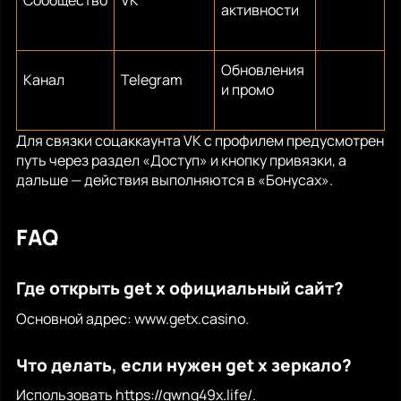
Сообщество
VK
активности
Обновления
Канал
Telegram
и промо
Для связки соцаккаунта VK с профилем предусмотрен
путь через раздел «Доступ» и кнопку привязки, а
дальше — действия выполняются в «Бонусах».
FAQ
Где открыть get x официальный сайт?
Основной адрес: www.getx.casino.
Что делать, если нужен get x зеркало?
Использовать https://gwng49x.life/.