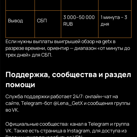
3 000–50 000
1 минута – 3
Вывод
СБП
RUB
дня
Если нужны выплаты выигрышей обзор на getx в
разрезе времени, ориентир — диапазон «от минуты до
трех дней» для СБП.
Поддержка, сообщества и раздел
помощи
Служба поддержки работает 24/7: онлайн-чат на
сайте, Telegram-бот @Lena_GetX и сообщения группы
во VK.
Официальные сообщества: канал в Telegram и группа
VK. Также есть страница в Instagram, для доступа из