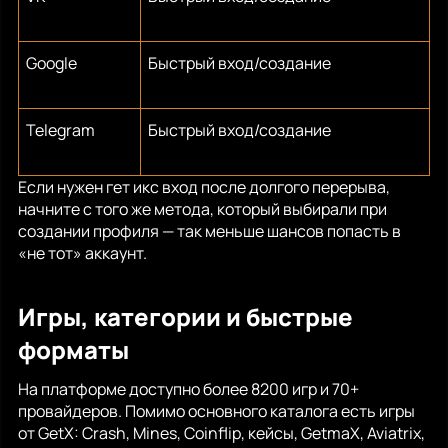
Google
Быстрый вход/создание
Telegram
Быстрый вход/создание
Если нужен гет икс вход после долгого перерыва,
начните с того же метода, который выбирали при
создании профиля — так меньше шансов попасть в
«не тот» аккаунт.
Игры, категории и быстрые
форматы
На платформе доступно более 8200 игр и 70+
провайдеров. Помимо основного каталога есть игры
от GetX: Crash, Mines, Coinflip, кейсы, GetmaX, Aviatrix,